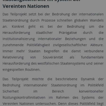
Vereinten Nationen
Das Teilprojekt setzt bei der Bedrohung der internationalen
Staatenordnung durch Prozesse schnellen globalen Wandels
an. Konkret geht es bei der Bedrohung um die
Herausforderung staatlicher Prärogative durch die
Institutionalisierung internationaler Beziehungen und die
zunehmende Politikfähigkeit zivilgesellschaftlicher Akteure.
Immer mehr Staaten begreifen die damit verbundene
Relativierung von Souveränität als fundamentale
Herausforderung des westfälischen Staatensystems und seiner
eingespielten Routinen.
Das Teilprojekt möchte die beschriebene Dynamik der
Bedrohung internationaler Staatenordnung im Politikfeld
Sicherheit im Bereich konventioneller
Rüstungskontrollinitiativen im Rahmen des Systems der
Vereinten Nationen untersuchen. Denn dieses Politikfeld liegt