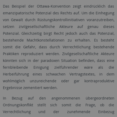
Das Beispiel der Ottawa-Konvention zeigt eindrücklich das
emanzipatorische Potenzial des Rechts auf. Um die Einhegung
von Gewalt durch Rüstungskontrollinitiativen voranzutreiben,
setzen zivilgesellschaftliche Akteure auf genau dieses
Potenzial. Gleichzeitig birgt Recht jedoch auch das Potenzial,
bestehende Machtkonstellationen zu erhalten. Es besteht
somit die Gefahr, dass durch Verrechtlichung bestehende
Praktiken reproduziert werden. Zivilgesellschaftliche Akteure
könnten sich in der paradoxen Situation befinden, dass eine
fernbleibende Einigung zielführender wäre als die
Herbeiführung eines schwachen Vertragstextes, in dem
wohlmöglich unzureichende oder gar kontraproduktive
Ergebnisse zementiert werden.
In Bezug auf den angenommenen übergeordneten
Ordnungskonflikt stellt sich somit die Frage, ob die
Verrechtlichung und der zunehmende Einbezug