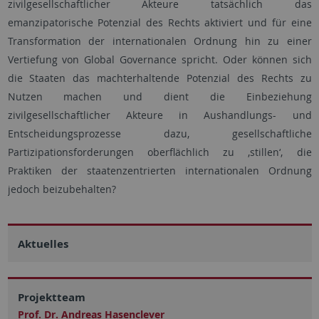
zivilgesellschaftlicher Akteure tatsächlich das
emanzipatorische Potenzial des Rechts aktiviert und für eine
Transformation der internationalen Ordnung hin zu einer
Vertiefung von Global Governance spricht. Oder können sich
die Staaten das machterhaltende Potenzial des Rechts zu
Nutzen machen und dient die Einbeziehung
zivilgesellschaftlicher Akteure in Aushandlungs- und
Entscheidungsprozesse dazu, gesellschaftliche
Partizipationsforderungen oberflächlich zu ,stillen‘, die
Praktiken der staatenzentrierten internationalen Ordnung
jedoch beizubehalten?
Aktuelles
Projektteam
Prof. Dr. Andreas Hasenclever