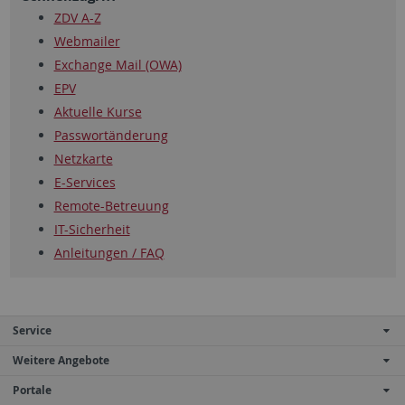
ZDV A-Z
Webmailer
Exchange Mail (OWA)
EPV
Aktuelle Kurse
Passwortänderung
Netzkarte
E-Services
Remote-Betreuung
IT-Sicherheit
Anleitungen / FAQ
Service
Weitere Angebote
Portale