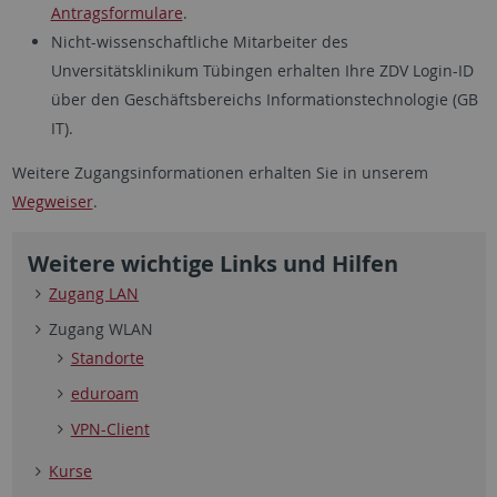
Antragsformulare
.
Nicht-wissenschaftliche Mitarbeiter des
Unversitätsklinikum Tübingen erhalten Ihre ZDV Login-ID
über den Geschäftsbereichs Informationstechnologie (GB
IT).
Weitere Zugangsinformationen erhalten Sie in unserem
Wegweiser
.
Weitere wichtige Links und Hilfen
Zugang LAN
Zugang WLAN
Standorte
eduroam
VPN-Client
Kurse