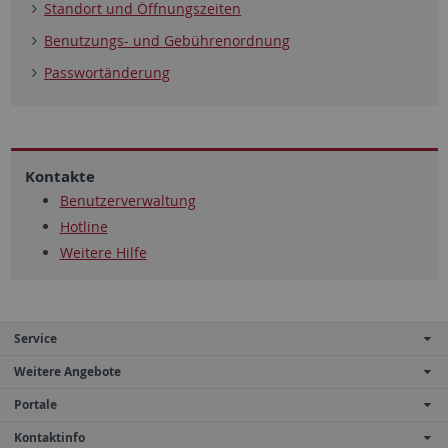
Standort und Öffnungszeiten
Benutzungs- und Gebührenordnung
Passwortänderung
Kontakte
Benutzerverwaltung
Hotline
Weitere Hilfe
Service
Weitere Angebote
Portale
Kontaktinfo