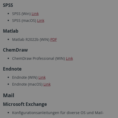
SPSS
SPSS (Win)
Link
SPSS (macOS)
Link
Matlab
Matlab R2022b (WIN)
PDF
ChemDraw
ChemDraw Professional (WIN)
Link
Endnote
Endnote (WIN)
Link
Endnote (macOS)
Link
Mail
Microsoft Exchange
Konfigurationsanleitungen für diverse OS und Mail-