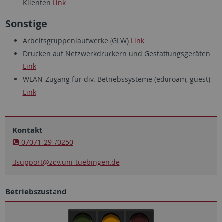
Klienten
Link
Sonstige
Arbeitsgruppenlaufwerke (GLW)
Link
Drucken auf Netzwerkdruckern und Gestattungsgeräten
Link
WLAN-Zugang für div. Betriebssysteme (eduroam, guest)
Link
Kontakt
07071-29 70250
support
@zdv.uni-tuebingen.de
Betriebszustand