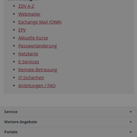
ZDV A-Z
Webmailer
Exchange Mail (OWA)
EPV
Aktuelle Kurse
Passwortänderung
Netzkarte
E-Services
Remote-Betreuung
IT-Sicherheit
Anleitungen / FAQ
Service
Weitere Angebote
Portale