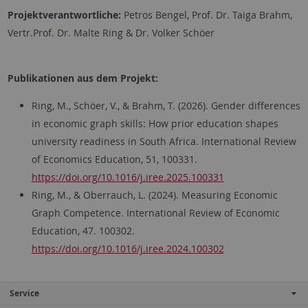
Projektverantwortliche:
Petros Bengel, Prof. Dr. Taiga Brahm,
Vertr.Prof. Dr. Malte Ring & Dr. Volker Schöer
Publikationen aus dem Projekt:
Ring, M., Schöer, V., & Brahm, T. (2026). Gender differences
in economic graph skills: How prior education shapes
university readiness in South Africa. International Review
of Economics Education, 51, 100331.
https://doi.org/10.1016/j.iree.2025.100331
Ring, M., & Oberrauch, L. (2024). Measuring Economic
Graph Competence. International Review of Economic
Education, 47. 100302.
https://doi.org/10.1016/j.iree.2024.100302
Service