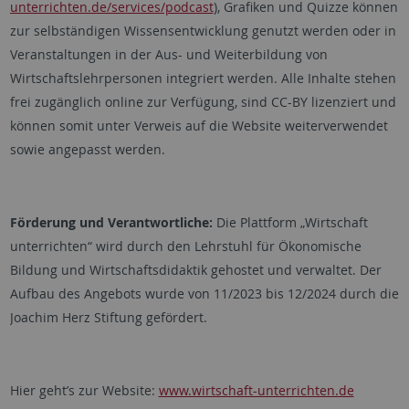
unterrichten.de/services/podcast
), Grafiken und Quizze können
zur selbständigen Wissensentwicklung genutzt werden oder in
Veranstaltungen in der Aus- und Weiterbildung von
Wirtschaftslehrpersonen integriert werden. Alle Inhalte stehen
frei zugänglich online zur Verfügung, sind CC-BY lizenziert und
können somit unter Verweis auf die Website weiterverwendet
sowie angepasst werden.
Förderung und Verantwortliche:
Die Plattform „Wirtschaft
unterrichten“ wird durch den Lehrstuhl für Ökonomische
Bildung und Wirtschaftsdidaktik gehostet und verwaltet. Der
Aufbau des Angebots wurde von 11/2023 bis 12/2024 durch die
Joachim Herz Stiftung gefördert.
Hier geht’s zur Website:
www.wirtschaft-unterrichten.de