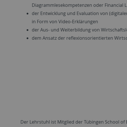
Diagrammlesekompetenzen oder Financial L
der Entwicklung und Evaluation von (digitale
in Form von Video-Erklärungen
der Aus- und Weiterbildung von Wirtschaft
dem Ansatz der reflexionsorientierten Wirts
Der Lehrstuhl ist Mitglied der Tübingen School of