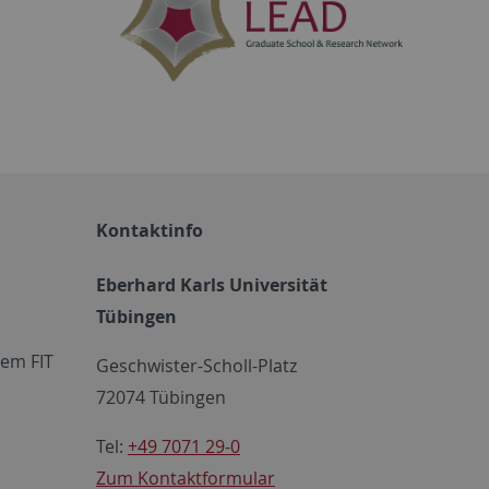
Kontaktinfo
Eberhard Karls Universität
Tübingen
em FIT
Geschwister-Scholl-Platz
72074 Tübingen
Tel:
+49 7071 29-0
Zum Kontaktformular