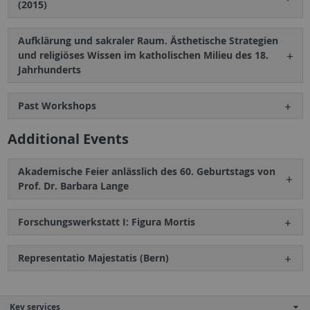
(2015)
Aufklärung und sakraler Raum. Ästhetische Strategien
und religiöses Wissen im katholischen Milieu des 18.
Jahrhunderts
Past Workshops
Additional Events
Akademische Feier anlässlich des 60. Geburtstags von
Prof. Dr. Barbara Lange
Forschungswerkstatt I: Figura Mortis
Representatio Majestatis (Bern)
Key services