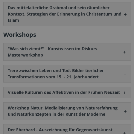
Das mittelalterliche Grabmal und sein räumlicher
Kontext. Strategien der Erinnerung in Christentum und
Islam
Workshops
"Was sich ziemt!" - Kunstwissen im Diskurs.
Masterworkshop
Tiere zwischen Leben und Tod: Bilder tierlicher
Transformationen vom 15. - 21. Jahrhundert
Visuelle Kulturen des Affektiven in der Frühen Neuzeit
Workshop Natur. Medialisierung von Naturerfahrung
und Naturkonzepten in der Kunst der Moderne
Der Eberhard - Auszeichnung für Gegenwartskunst