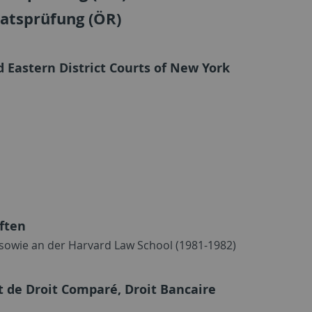
aatsprüfung (ÖR)
 Eastern District Courts of New York
ften
sowie an der Harvard Law School (1981-1982)
t de Droit Comparé, Droit Bancaire