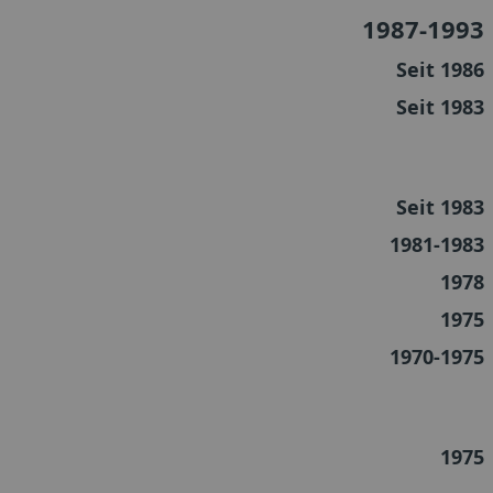
1987-1993
Seit 1986
Seit 1983
Seit 1983
1981-1983
1978
1975
1970-1975
1975