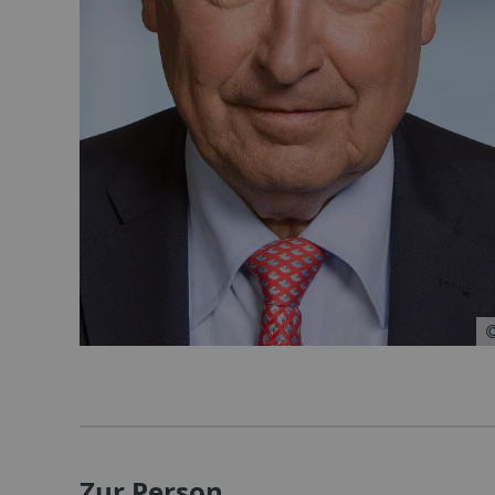
Zur Person