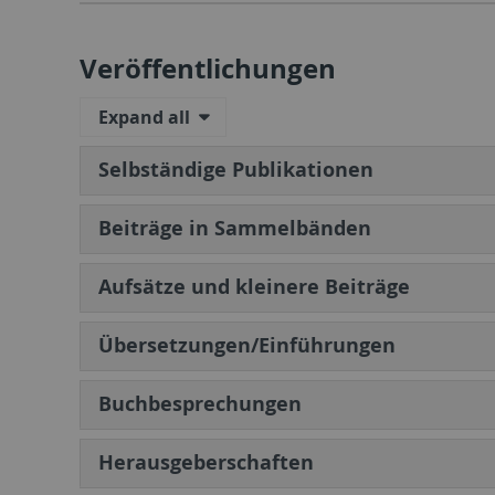
Veröffentlichungen
Expand all
Selbständige Publikationen
Beiträge in Sammelbänden
Aufsätze und kleinere Beiträge
Übersetzungen/Einführungen
Buchbesprechungen
Herausgeberschaften