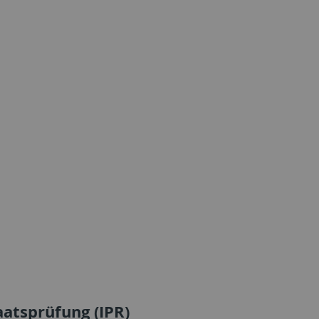
aatsprüfung (IPR)