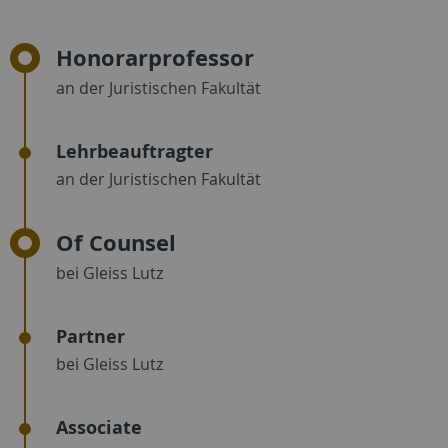
Honorarprofessor
an der Juristischen Fakultät
Lehrbeauftragter
an der Juristischen Fakultät
Of Counsel
bei Gleiss Lutz
Partner
bei Gleiss Lutz
Associate