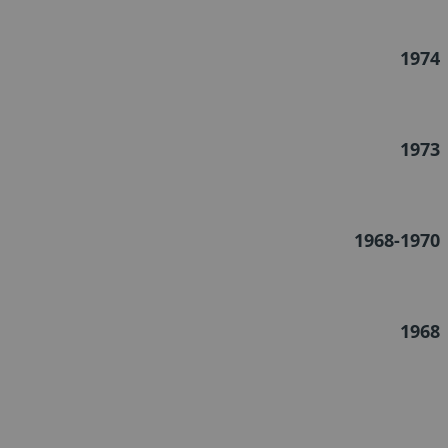
1974
1973
1968-1970
1968