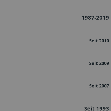
1987-2019
Seit 2010
Seit 2009
Seit 2007
Seit 1993