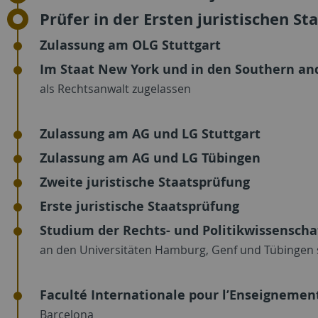
Prüfer in der Ersten juristischen St
Zulassung am OLG Stuttgart
Im Staat New York und in den Southern and
als Rechtsanwalt zugelassen
Zulassung am AG und LG Stuttgart
Zulassung am AG und LG Tübingen
Zweite juristische Staatsprüfung
Erste juristische Staatsprüfung
Studium der Rechts- und Politikwissenscha
an den Universitäten Hamburg, Genf und Tübingen 
Faculté Internationale pour l’Enseignemen
Barcelona