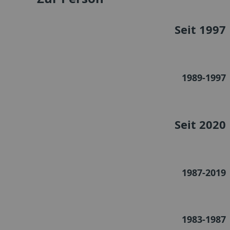
Seit 1997
1989-1997
Seit 2020
1987-2019
1983-1987