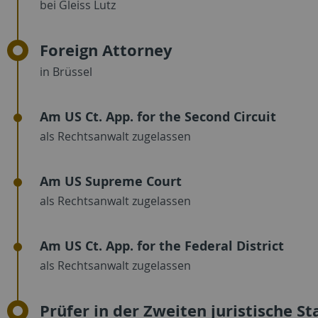
bei Gleiss Lutz
Foreign Attorney
in Brüssel
Am US Ct. App. for the Second Circuit
als Rechtsanwalt zugelassen
Am US Supreme Court
als Rechtsanwalt zugelassen
Am US Ct. App. for the Federal District
als Rechtsanwalt zugelassen
Prüfer in der Zweiten juristische St