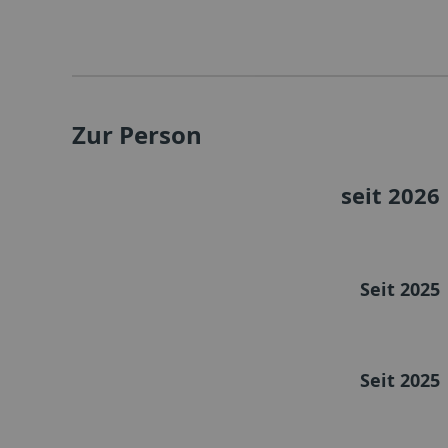
Zur Person
seit 2026
Seit 2025
Seit 2025