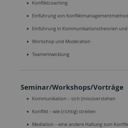
Konfliktcoaching
Einführung von Konfliktmanagementmetho
Einführung in Kommunikationstheorien un
Workshop und Moderation
Teamentwicklung
Seminar/Workshops/Vorträge
Kommunikation – sich (miss)verstehen
Konflikt – wie (richtig) streiten
Mediation – eine andere Haltung zum Konflik