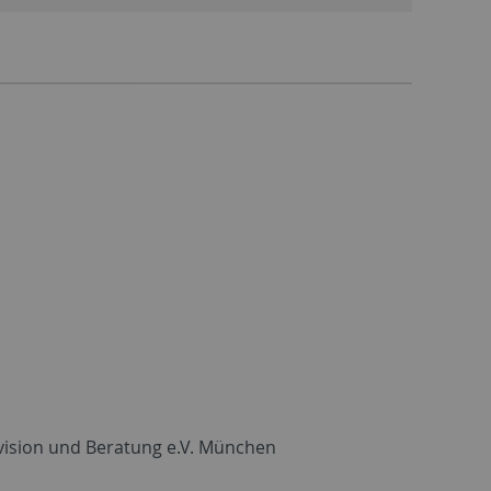
vision und Beratung e.V. München