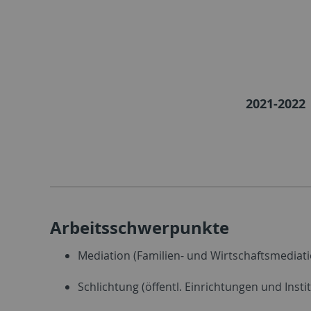
2021-2022
Arbeitsschwerpunkte
Mediation (Familien- und Wirtschaftsmediat
Schlichtung (öffentl. Einrichtungen und Insti