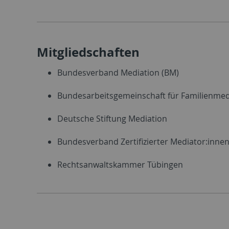
Mitgliedschaften
Bundesverband Mediation (BM)
Bundesarbeitsgemeinschaft für Familienmed
Deutsche Stiftung Mediation
Bundesverband Zertifizierter Mediator:innen 
Rechtsanwaltskammer Tübingen