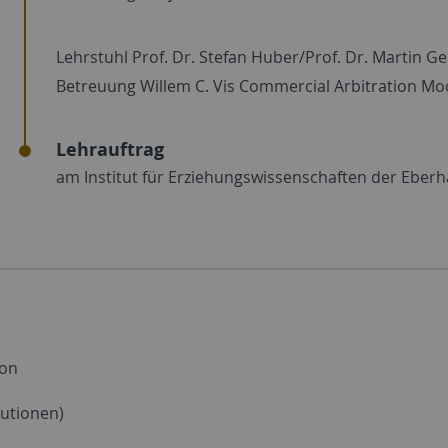
Lehrstuhl Prof. Dr. Stefan Huber/Prof. Dr. Martin G
Betreuung Willem C. Vis Commercial Arbitration Mo
Lehrauftrag
am Institut für Erziehungswissenschaften der Eberh
ion
tutionen)