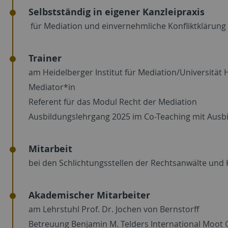
Selbstständig in eigener Kanzleipraxis
für Mediation und einvernehmliche Konfliktklärung
Trainer
am Heidelberger Institut für Mediation/Universität H
Mediator*in
Referent für das Modul Recht der Mediation
Ausbildungslehrgang 2025 im Co-Teaching mit Ausbil
Mitarbeit
bei den Schlichtungsstellen der Rechtsanwälte und 
Akademischer Mitarbeiter
am Lehrstuhl Prof. Dr. Jochen von Bernstorff
Betreuung Benjamin M. Telders International Moot 