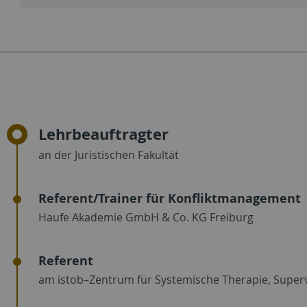
Lehrbeauftragter
an der Juristischen Fakultät
Referent/Trainer für Konfliktmanagement
Haufe Akademie GmbH & Co. KG Freiburg
Referent
am istob–Zentrum für Systemische Therapie, Super