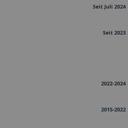
Seit Juli 2024
Seit 2023
2022-2024
2015-2022