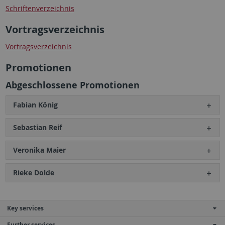
Schriftenverzeichnis
Vortragsverzeichnis
Vortragsverzeichnis
Promotionen
Abgeschlossene Promotionen
Fabian König
Sebastian Reif
Veronika Maier
Rieke Dolde
Key services
Further services