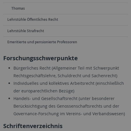
Thomas
Lehrstühle Öffentliches Recht
Lehrstühle Strafrecht
Emeritierte und pensionierte Professoren
Forschungsschwerpunkte
Bürgerliches Recht (Allgemeiner Teil mit Schwerpunkt
Rechtsgeschäftslehre, Schuldrecht und Sachenrecht)
Individuelles und kollektives Arbeitsrecht (einschließlich
der europarechtlichen Bezüge)
Handels- und Gesellschaftsrecht (unter besonderer
Berücksichtigung des Genossenschaftsrechts und der
Governance-Forschung im Vereins- und Verbandswesen)
Schriftenverzeichnis