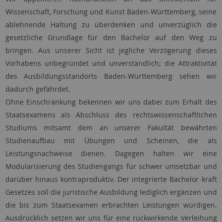
Wissenschaft, Forschung und Kunst Baden-Württemberg, seine
ablehnende Haltung zu überdenken und unverzüglich die
gesetzliche Grundlage für den Bachelor auf den Weg zu
bringen. Aus unserer Sicht ist jegliche Verzögerung dieses
Vorhabens unbegründet und unverständlich; die Attraktivität
des Ausbildungsstandorts Baden-Württemberg sehen wir
dadurch gefährdet.
Ohne Einschränkung bekennen wir uns dabei zum Erhalt des
Staatsexamens als Abschluss des rechtswissenschaftlichen
Studiums mitsamt dem an unserer Fakultät bewährten
Studienaufbau mit Übungen und Scheinen, die als
Leistungsnachweise dienen. Dagegen halten wir eine
Modularisierung des Studiengangs für schwer umsetzbar und
darüber hinaus kontraproduktiv. Der integrierte Bachelor kraft
Gesetzes soll die juristische Ausbildung lediglich ergänzen und
die bis zum Staatsexamen erbrachten Leistungen würdigen.
Ausdrücklich setzen wir uns für eine rückwirkende Verleihung