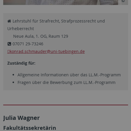
Lehrstuhl für Strafrecht, Strafprozessrecht und
Urheberrecht
Neue Aula, 1. OG, Raum 129
07071 29-73246
konrad.schmauder
@uni-tuebingen.de
Zuständig für:
Allgemeine Informationen über das LL.M.-Programm
Fragen über die Bewerbung zum LL.M.-Programm
Julia Wagner
Fakultätssekretärin