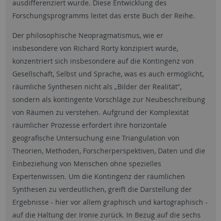
ausdifferenziert wurde. Diese Entwicklung des
Forschungsprogramms leitet das erste Buch der Reihe.
Der philosophische Neopragmatismus, wie er
insbesondere von Richard Rorty konzipiert wurde,
konzentriert sich insbesondere auf die Kontingenz von
Gesellschaft, Selbst und Sprache, was es auch ermöglicht,
räumliche Synthesen nicht als „Bilder der Realität“,
sondern als kontingente Vorschläge zur Neubeschreibung
von Räumen zu verstehen. Aufgrund der Komplexität
räumlicher Prozesse erfordert ihre horizontale
geografische Untersuchung eine Triangulation von
Theorien, Methoden, Forscherperspektiven, Daten und die
Einbeziehung von Menschen ohne spezielles
Expertenwissen. Um die Kontingenz der räumlichen
Synthesen zu verdeutlichen, greift die Darstellung der
Ergebnisse - hier vor allem graphisch und kartographisch -
auf die Haltung der Ironie zurück. In Bezug auf die sechs