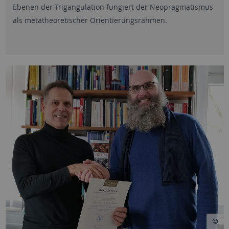
Ebenen der Trigangulation fungiert der Neopragmatismus
als metatheoretischer Orientierungsrahmen.