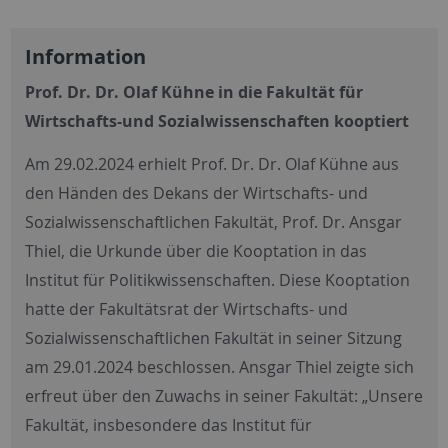
Information
Prof. Dr. Dr. Olaf Kühne in die Fakultät für
Wirtschafts-und Sozialwissenschaften kooptiert
Am 29.02.2024 erhielt Prof. Dr. Dr. Olaf Kühne aus
den Händen des Dekans der Wirtschafts- und
Sozialwissenschaftlichen Fakultät, Prof. Dr. Ansgar
Thiel, die Urkunde über die Kooptation in das
Institut für Politikwissenschaften. Diese Kooptation
hatte der Fakultätsrat der Wirtschafts- und
Sozialwissenschaftlichen Fakultät in seiner Sitzung
am 29.01.2024 beschlossen. Ansgar Thiel zeigte sich
erfreut über den Zuwachs in seiner Fakultät: „Unsere
Fakultät, insbesondere das Institut für