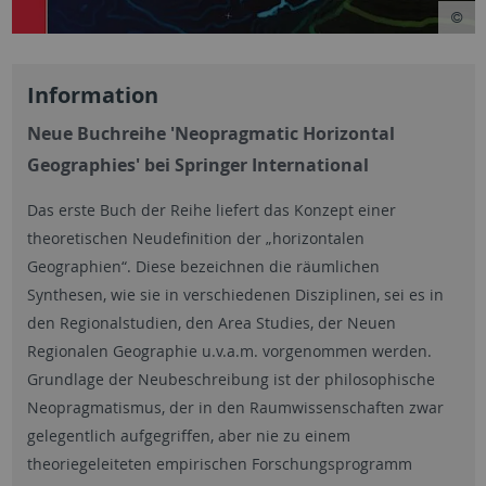
Information
Neue Buchreihe 'Neopragmatic Horizontal
Geographies' bei Springer International
Das erste Buch der Reihe liefert das Konzept einer
theoretischen Neudefinition der „horizontalen
Geographien“. Diese bezeichnen die räumlichen
Synthesen, wie sie in verschiedenen Disziplinen, sei es in
den Regionalstudien, den Area Studies, der Neuen
Regionalen Geographie u.v.a.m. vorgenommen werden.
Grundlage der Neubeschreibung ist der philosophische
Neopragmatismus, der in den Raumwissenschaften zwar
gelegentlich aufgegriffen, aber nie zu einem
theoriegeleiteten empirischen Forschungsprogramm