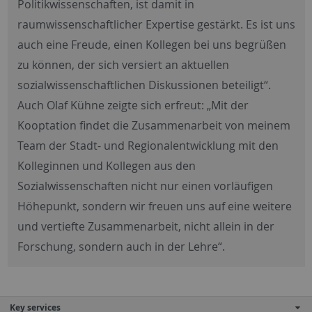
Politikwissenschaften, ist damit in
raumwissenschaftlicher Expertise gestärkt. Es ist uns
auch eine Freude, einen Kollegen bei uns begrüßen
zu können, der sich versiert an aktuellen
sozialwissenschaftlichen Diskussionen beteiligt“.
Auch Olaf Kühne zeigte sich erfreut: „Mit der
Kooptation findet die Zusammenarbeit von meinem
Team der Stadt- und Regionalentwicklung mit den
Kolleginnen und Kollegen aus den
Sozialwissenschaften nicht nur einen vorläufigen
Höhepunkt, sondern wir freuen uns auf eine weitere
und vertiefte Zusammenarbeit, nicht allein in der
Forschung, sondern auch in der Lehre“.
Key services