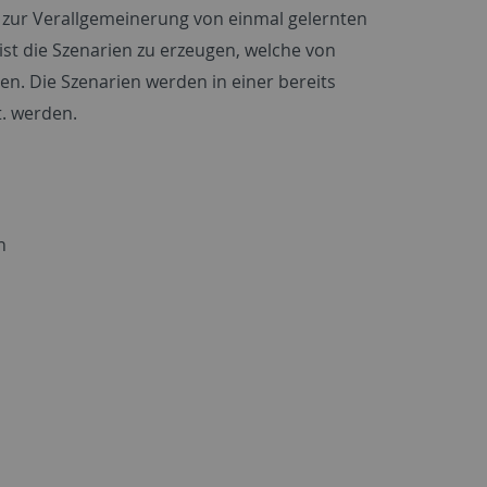
zur Verallgemeinerung von einmal gelernten
st die Szenarien zu erzeugen, welche von
n. Die Szenarien werden in einer bereits
. werden.
n