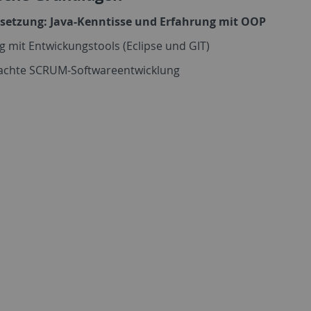
setzung: Java-Kenntisse und Erfahrung mit OOP
 mit Entwickungstools (Eclipse und GIT)
fachte SCRUM-Softwareentwicklung