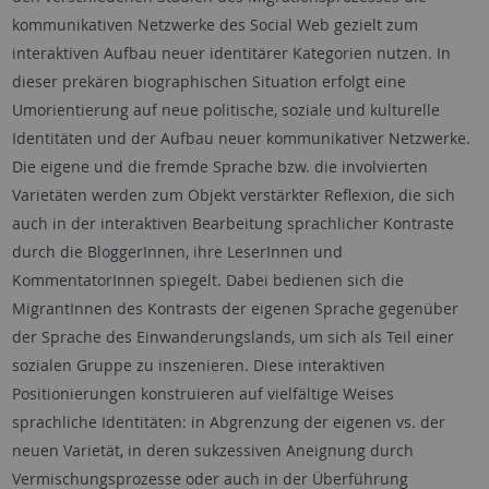
kommunikativen Netzwerke des Social Web gezielt zum
interaktiven Aufbau neuer identitärer Kategorien nutzen. In
dieser prekären biographischen Situation erfolgt eine
Umorientierung auf neue politische, soziale und kulturelle
Identitäten und der Aufbau neuer kommunikativer Netzwerke.
Die eigene und die fremde Sprache bzw. die involvierten
Varietäten werden zum Objekt verstärkter Reflexion, die sich
auch in der interaktiven Bearbeitung sprachlicher Kontraste
durch die BloggerInnen, ihre LeserInnen und
KommentatorInnen spiegelt. Dabei bedienen sich die
MigrantInnen des Kontrasts der eigenen Sprache gegenüber
der Sprache des Einwanderungslands, um sich als Teil einer
sozialen Gruppe zu inszenieren. Diese interaktiven
Positionierungen konstruieren auf vielfältige Weises
sprachliche Identitäten: in Abgrenzung der eigenen vs. der
neuen Varietät, in deren sukzessiven Aneignung durch
Vermischungsprozesse oder auch in der Überführung