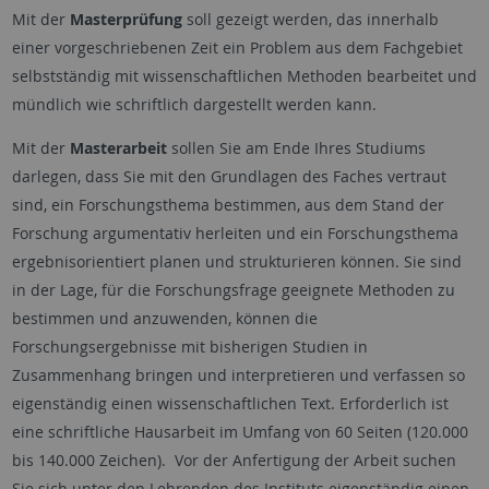
Mit der
Masterprüfung
soll gezeigt werden, das innerhalb
einer vorgeschriebenen Zeit ein Problem aus dem Fachgebiet
selbstständig mit wissenschaftlichen Methoden bearbeitet und
mündlich wie schriftlich dargestellt werden kann.
Mit der
Masterarbeit
sollen Sie am Ende Ihres Studiums
darlegen, dass Sie mit den Grundlagen des Faches vertraut
sind, ein Forschungsthema bestimmen, aus dem Stand der
Forschung argumentativ herleiten und ein Forschungsthema
ergebnisorientiert planen und strukturieren können. Sie sind
in der Lage, für die Forschungsfrage geeignete Methoden zu
bestimmen und anzuwenden, können die
Forschungsergebnisse mit bisherigen Studien in
Zusammenhang bringen und interpretieren und verfassen so
eigenständig einen wissenschaftlichen Text. Erforderlich ist
eine schriftliche Hausarbeit im Umfang von 60 Seiten (120.000
bis 140.000 Zeichen). Vor der Anfertigung der Arbeit suchen
Sie sich unter den Lehrenden des Instituts eigenständig einen