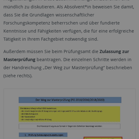
mündlich zu diskutieren. Als Absolvent*in beweisen Sie damit,
dass Sie die Grundlagen wissenschaftlicher
Forschungskompetenz beherrschen und über fundierte
Kenntnisse und Fähigkeiten verfügen, die für eine erfolgreiche
Tätigkeit in Ihrem Fachgebiet notwendig sind.
Außerdem müssen Sie beim Prüfungsamt die
Zulassung zur
Masterprüfung
beantragen. Die einzelnen Schritte werden in
der Handreichung „Der Weg zur Masterprüfung“ beschrieben
(siehe rechts).