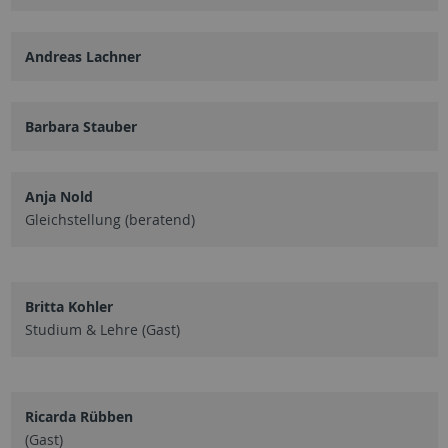
Andreas Lachner
Barbara Stauber
Anja Nold
Gleichstellung (beratend)
Britta Kohler
Studium & Lehre (Gast)
Ricarda Rübben
(Gast)