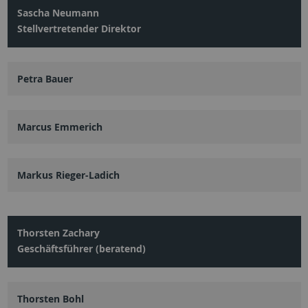
Sascha Neumann
Stellvertretender Direktor
Petra Bauer
Marcus Emmerich
Markus Rieger-Ladich
Thorsten Zachary
Geschäftsführer (beratend)
Thorsten Bohl