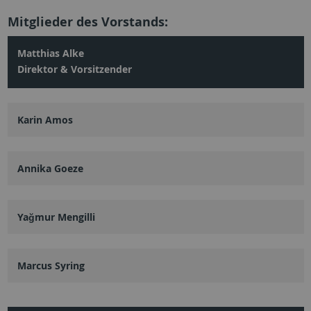
Mitglieder des Vorstands:
Matthias Alke
Direktor & Vorsitzender
Karin Amos
Annika Goeze
Yağmur Mengilli
Marcus Syring