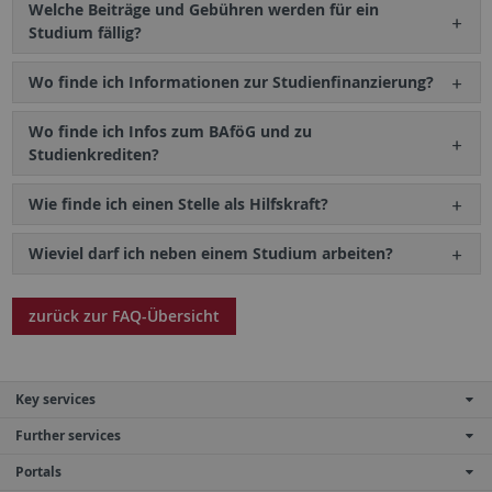
Welche Beiträge und Gebühren werden für ein
Studium fällig?
Wo finde ich Informationen zur Studienfinanzierung?
Wo finde ich Infos zum BAföG und zu
Studienkrediten?
Wie finde ich einen Stelle als Hilfskraft?
Wieviel darf ich neben einem Studium arbeiten?
zurück zur FAQ-Übersicht
Key services
Further services
Portals