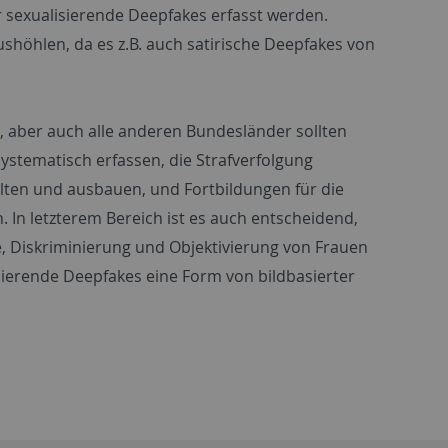
 sexualisierende Deepfakes erfasst werden.
shöhlen, da es z.B. auch satirische Deepfakes von
n, aber auch alle anderen Bundesländer sollten
ystematisch erfassen, die Strafverfolgung
alten und ausbauen, und Fortbildungen für die
 In letzterem Bereich ist es auch entscheidend,
, Diskriminierung und Objektivierung von Frauen
isierende Deepfakes eine Form von bildbasierter