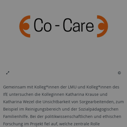
Gemeinsam mit Kolleg*innen der LMU und Kolleg*innen des
IfE untersuchen die Kolleginnen Katharina Krause und
Katharina Wezel die Unsichtbarkeit von Sorgearbeitenden, zum
Beispiel im Reinigungsbereich und der Sozialpädagogischen
Familienhilfe. Bei der politikwissenschaftlichen und ethischen
Forschung im Projekt fiel auf, welche zentrale Rolle