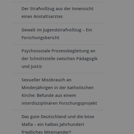
Der Strafvollzug aus der Innensicht
eines Anstaltsarztes
Gewalt im Jugendstrafvollzug – Ein
Forschungsbericht
Psychosoziale Prozessbegleitung an
der Schnittstelle zwischen Pädagogik
und Justiz
Sexueller Missbrauch an
Minderjährigen in der katholischen
Kirche: Befunde aus einem
interdisziplinären Forschungsprojekt
Das gute Deutschland und die böse
Mafia – ein halbes Jahrhundert
friedliches Miteinander?