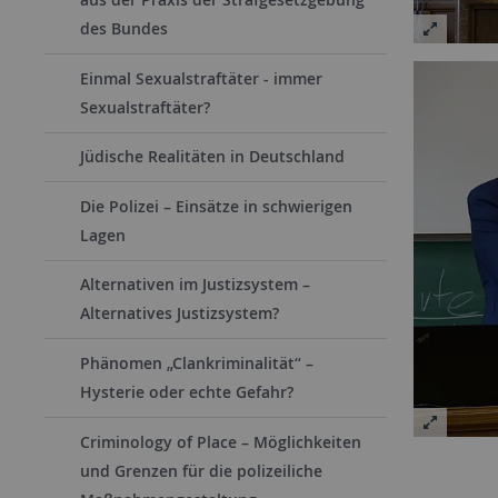
des Bundes
Einmal Sexualstraftäter - immer
Sexualstraftäter?
Jüdische Realitäten in Deutschland
Die Polizei – Einsätze in schwierigen
Lagen
Alternativen im Justizsystem –
Alternatives Justizsystem?
Phänomen „Clankriminalität“ –
Hysterie oder echte Gefahr?
Criminology of Place – Möglichkeiten
und Grenzen für die polizeiliche