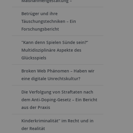
Maßnahmengestaltung –
Betrüger und ihre
Täuschungstechniken – Ein
Forschungsbericht
"Kann denn Spielen Sünde sein?“
Multidisziplinäre Aspekte des
Glücksspiels
Broken Web Phänomen – Haben wir
eine digitale Unrechtskultur?
Die Verfolgung von Straftaten nach
dem Anti-Doping-Gesetz – Ein Bericht
aus der Praxis
Kinderkriminalität“ im Recht und in
der Realität