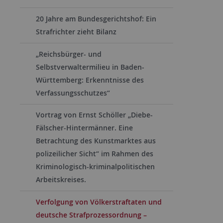
20 Jahre am Bundesgerichtshof: Ein
Strafrichter zieht Bilanz
„Reichsbürger- und
Selbstverwaltermilieu in Baden-
Württemberg: Erkenntnisse des
Verfassungsschutzes“
Vortrag von Ernst Schöller „Diebe-
Fälscher-Hintermänner. Eine
Betrachtung des Kunstmarktes aus
polizeilicher Sicht“ im Rahmen des
Kriminologisch-kriminalpolitischen
Arbeitskreises.
Verfolgung von Völkerstraftaten und
deutsche Strafprozessordnung –