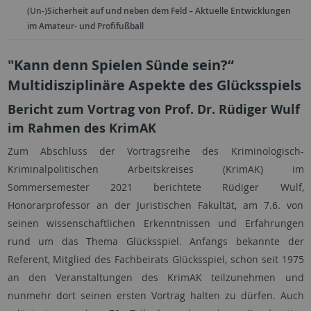
(Un-)Sicherheit auf und neben dem Feld – Aktuelle Entwicklungen
im Amateur- und Profifußball
"Kann denn Spielen Sünde sein?“
Multidisziplinäre Aspekte des Glücksspiels
Bericht zum Vortrag von Prof. Dr. Rüdiger Wulf
im Rahmen des KrimAK
Zum Abschluss der Vortragsreihe des Kriminologisch-
Kriminalpolitischen Arbeitskreises (KrimAK) im
Sommersemester 2021 berichtete Rüdiger Wulf,
Honorarprofessor an der Juristischen Fakultät, am 7.6. von
seinen wissenschaftlichen Erkenntnissen und Erfahrungen
rund um das Thema Glücksspiel. Anfangs bekannte der
Referent, Mitglied des Fachbeirats Glücksspiel, schon seit 1975
an den Veranstaltungen des KrimAK teilzunehmen und
nunmehr dort seinen ersten Vortrag halten zu dürfen. Auch