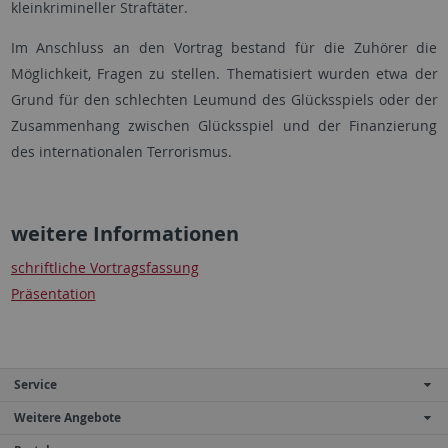
kleinkrimineller Straftäter.
Im Anschluss an den Vortrag bestand für die Zuhörer die
Möglichkeit, Fragen zu stellen. Thematisiert wurden etwa der
Grund für den schlechten Leumund des Glücksspiels oder der
Zusammenhang zwischen Glücksspiel und der Finanzierung
des internationalen Terrorismus.
weitere Informationen
schriftliche Vortragsfassung
Präsentation
Service
Weitere Angebote