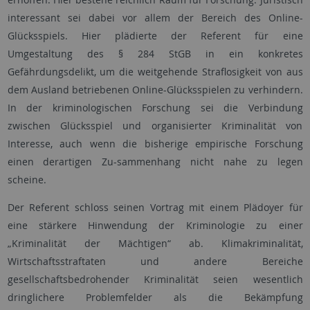
interessant sei dabei vor allem der Bereich des Online-
Glücksspiels. Hier plädierte der Referent für eine
Umgestaltung des § 284 StGB in ein konkretes
Gefährdungsdelikt, um die weitgehende Straflosigkeit von aus
dem Ausland betriebenen Online-Glücksspielen zu verhindern.
In der kriminologischen Forschung sei die Verbindung
zwischen Glücksspiel und organisierter Kriminalität von
Interesse, auch wenn die bisherige empirische Forschung
einen derartigen Zu-sammenhang nicht nahe zu legen
scheine.
Der Referent schloss seinen Vortrag mit einem Plädoyer für
eine stärkere Hinwendung der Kriminologie zu einer
„Kriminalität der Mächtigen“ ab. Klimakriminalität,
Wirtschaftsstraftaten und andere Bereiche
gesellschaftsbedrohender Kriminalität seien wesentlich
dringlichere Problemfelder als die Bekämpfung