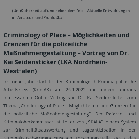
(Un-)Sicherheit auf und neben dem Feld – Aktuelle Entwicklungen
im Amateur- und Profifußball
Criminology of Place – Möglichkeiten und
Grenzen für die polizeiliche
Maßnahmengestaltung – Vortrag von Dr.
Kai Seidensticker (LKA Nordrhein-
Westfalen)
Ins neue Jahr startete der Kriminologisch-Kriminalpolitische
Arbeitskreis (KrimAK) am 26.1.2022 mit einem überaus
interessanten Online-Vortrag von Dr. Kai Seidensticker zum
Thema „Criminology of Place – Möglichkeiten und Grenzen für
die polizeiliche Maßnahmengestaltung“. Der Referent und
Kriminaloberkommissar ist Leiter von „SKALA“, einem System
zur Kriminalitätsauswertung und Lageantizipation in der
Kriminalistisch-Kriminologischen Forschungsstelle (KKF) des