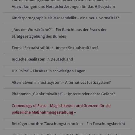
Auswirkungen und Herausforderungen für das Hilfesystem
Kinderpornographie als Massendelikt – eine neue Normalität?
„Aus der Wurstküche?“ – Ein Bericht aus der Praxis der
Strafgesetzgebung des Bundes
Einmal Sexualstraftäter - immer Sexualstraftäter?
Jüdische Realitäten in Deutschland
Die Polizei – Einsätze in schwierigen Lagen
Alternativen im Justizsystem – Alternatives Justizsystem?
Phänomen „Clankriminalität“ – Hysterie oder echte Gefahr?
Criminology of Place – Möglichkeiten und Grenzen für die
polizeiliche Maßnahmengestaltung –
Betrüger und ihre Täuschungstechniken – Ein Forschungsbericht