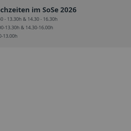
chzeiten im SoSe 2026
0 - 13.30h & 14.30 - 16.30h
00-13.30h & 14.30-16.00h
0-13.00h