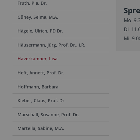
Fruth, Pia, Dr.
Spre
Güney, Selma, M.A.
Mo 9.3
Di 11.
Hägele, Ulrich, PD Dr.
Mi 9.0
Häusermann, Jürg, Prof. Dr., i.R.
Haverkämper, Lisa
Heft, Annett, Prof. Dr.
Hoffmann, Barbara
Kleber, Claus, Prof. Dr.
Marschall, Susanne, Prof. Dr.
Martella, Sabine, M.A.