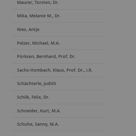
Maurer, Torsten, Dr.
Mika, Melanie M., Dr.
Nies, Antje
Pelzer, Michael, M.A.
Pörksen, Bernhard, Prof. Dr.
Sachs-Hombach, Klaus, Prof. Dr., i.R.
Schächterle, Judith
Schilk, Felix, Dr.
Schneider, Kurt, M.A.
Schulte, Sanny, M.A.