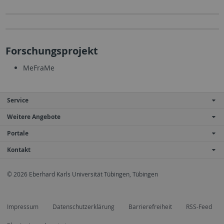
Forschungsprojekt
MeFraMe
Service
Weitere Angebote
Portale
Kontakt
© 2026 Eberhard Karls Universität Tübingen, Tübingen
Impressum
Datenschutzerklärung
Barrierefreiheit
RSS-Feed