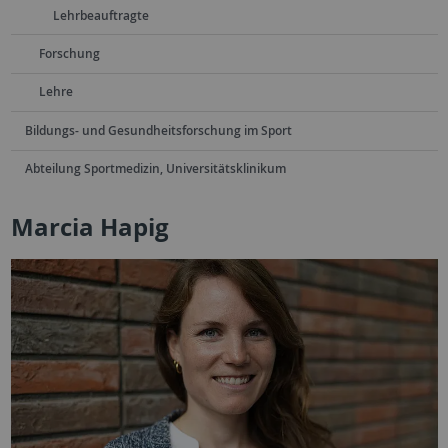
Lehrbeauftragte
Forschung
Lehre
Bildungs- und Gesundheitsforschung im Sport
Abteilung Sportmedizin, Universitätsklinikum
Marcia Hapig