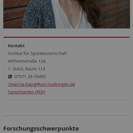
Kontakt
Institut für Sportwissenschaft
Wilhelmstraße 124,
1. Stock, Raum 114
07071 29-76493
marcia.hapig
@uni-tuebingen.de
Sprechzeiten (PDF)
Forschungsschwerpunkte