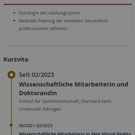
Soziologie des Leistungssports
Mediales Framing der mentalen Gesundheit
professioneller Athleten
Kurzvita
Seit 02/2023
Wissenschaftliche Mitarbeiterin und
Doktorandin
Institut für Sportwissenschaft, Eberhard Karls
Universität Tübingen
06/2021-02/2023
Wissenschaftliche Mitarbeiterin in dem Virtual Reality