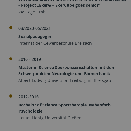
- Projekt „ExerG – ExerCube goes senior“
VASCage GmbH
03/2020-05/2021
Sozialpädagogin
Internat der Gewerbeschule Breisach
2016 - 2019
Master of Science Sportwissenschaften mit den
Schwerpunkten Neurologie und Biomechanik
Albert-Ludwig-Universität Freiburg im Breisgau
2012-2016
Bachelor of Science Sporttherapie, Nebenfach
Psychologie
Justus-Liebig-Universität Gießen