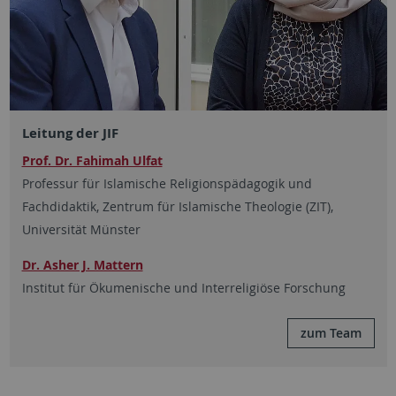
Leitung der JIF
Prof. Dr. Fahimah Ulfat
Professur für Islamische Religionspädagogik und
Fachdidaktik, Zentrum für Islamische Theologie (ZIT),
Universität Münster
Dr. Asher J. Mattern
Institut für Ökumenische und Interreligiöse Forschung
zum Team