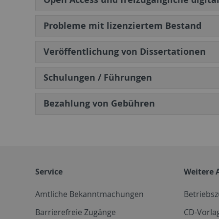
Probleme mit lizenziertem Bestand
Veröffentlichung von Dissertationen
Schulungen / Führungen
Bezahlung von Gebühren
Service
Weitere 
Amtliche Bekanntmachungen
Betriebs
Barrierefreie Zugänge
CD-Vorla