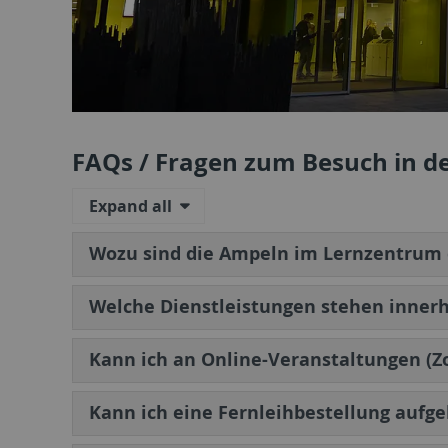
FAQs / Fragen zum Besuch in d
Expand all
Wozu sind die Ampeln im Lernzentrum
Welche Dienstleistungen stehen innerh
Kann ich an Online-Veranstaltungen (
Kann ich eine Fernleihbestellung aufg