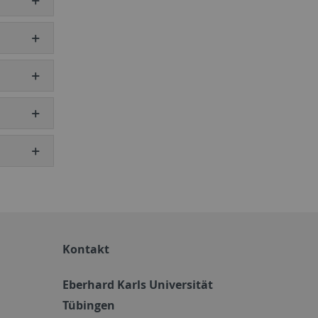
Kontakt
Eberhard Karls Universität
Tübingen