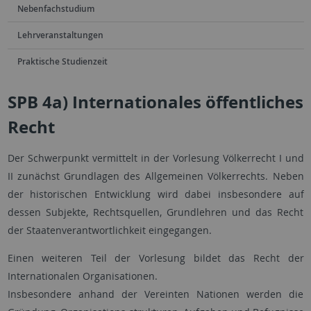
Nebenfachstudium
Lehrveranstaltungen
Praktische Studienzeit
SPB 4a) Internationales öffentliches
Recht
Der Schwerpunkt vermittelt in der Vorlesung Völkerrecht I und
II zunächst Grundlagen des Allgemeinen Völkerrechts. Neben
der historischen Entwicklung wird dabei insbesondere auf
dessen Subjekte, Rechtsquellen, Grundlehren und das Recht
der Staatenverantwortlichkeit eingegangen.
Einen weiteren Teil der Vorlesung bildet das Recht der
Internationalen Organisationen.
Insbesondere anhand der Vereinten Nationen werden die