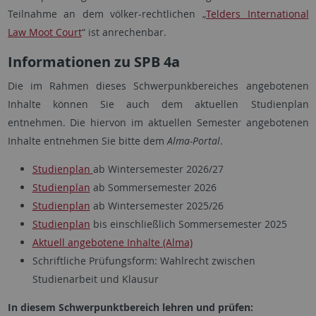
Teilnahme an dem völker-rechtlichen „
Telders International
Law Moot Court
“ ist anrechenbar.
Informationen zu SPB 4a
Die im Rahmen dieses Schwerpunkbereiches angebotenen
Inhalte können Sie auch dem aktuellen Studienplan
entnehmen. Die hiervon im aktuellen Semester angebotenen
Inhalte entnehmen Sie bitte dem
Alma-Portal
.
Studienplan
ab Wintersemester 2026/27
Studienplan
ab Sommersemester 2026
Studienplan
ab Wintersemester 2025/26
Studienplan
bis einschließlich Sommersemester 2025
Aktuell angebotene Inhalte (Alma)
Schriftliche Prüfungsform: Wahlrecht zwischen
Studienarbeit und Klausur
In diesem Schwerpunktbereich lehren und prüfen: