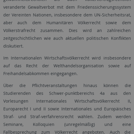
veranderte Gewaltverbot mit dem Friedenssicherungssystem
der Vereinten Nationen, insbesondere dem UN-Sicherheitsrat,
aber auch dem Humanitären Völkerrecht sowie dem
Völkerstrafrecht zusammen. Dies wird an zahlreichen
zeitgeschichtlichen wie auch aktuellen politischen Konflikten
diskutiert.
Im Internationalen Wirtschaftsvölkerrecht wird insbesondere
auf das Recht der Welthandelsorganisation sowie auf
Freihandelsabkommen eingegangen.
Über die Pflichtveranstaltungen hinaus können die
Studierenden des Schwer-punktbereichs 4a aus den
Vorlesungen Internationales Wirtschaftsvölkerrecht II,
Europarecht I und II sowie Internationales und Europäisches
Straf- und Straf-verfahrensrecht wählen. Zudem werden
Seminare, Kolloquien (unregelmäßig) und eine
Fallbesprechung zum Völkerrecht angeboten. Auch die