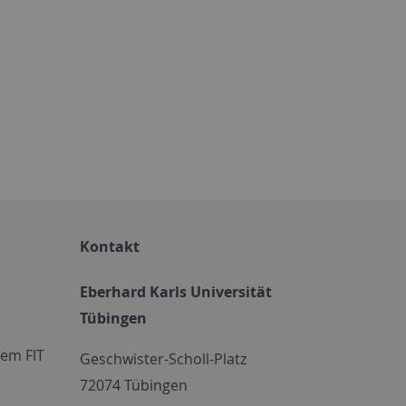
Kontakt
Eberhard Karls Universität
Tübingen
em FIT
Geschwister-Scholl-Platz
72074 Tübingen