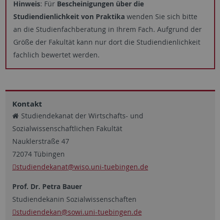
Hinweis
: Für
Bescheinigungen über die
Studiendienlichkeit von Praktika
wenden Sie sich bitte
an die Studienfachberatung in Ihrem Fach. Aufgrund der
Größe der Fakultät kann nur dort die Studiendienlichkeit
fachlich bewertet werden.
Kontakt
Studiendekanat der Wirtschafts- und
Sozialwissenschaftlichen Fakultät
Nauklerstraße 47
72074 Tübingen
studiendekanat
@wiso.uni-tuebingen.de
Prof. Dr. Petra Bauer
Studiendekanin Sozialwissenschaften
studiendekan
@sowi.uni-tuebingen.de