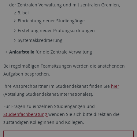
der Zentralen Verwaltung und mit zentralen Gremien,
z.B. bei
Einrichtung neuer Studiengänge
Erstellung neuer Prüfungsordnungen
Systemakkreditierung
Anlaufstelle
für die Zentrale Verwaltung
Bei regelmäßigen Teamsitzungen werden die anstehenden
Aufgaben besprochen.
Ihre Ansprechpartner im Studiendekanat finden Sie
hier
(Abteilung Studiendekanat/Internationales).
Für Fragen zu einzelnen Studiengängen und
Studienfachberatung
wenden Sie sich bitte direkt an die
zuständigen Kolleginnen und Kollegen.