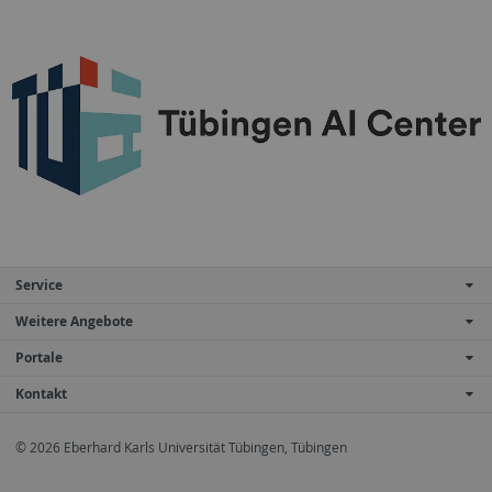
Service
Weitere Angebote
Portale
Kontakt
© 2026 Eberhard Karls Universität Tübingen, Tübingen