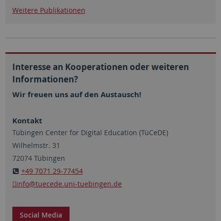
Weitere Publikationen
Interesse an Kooperationen oder weiteren
Informationen?
Wir freuen uns auf den Austausch!
Kontakt
Tübingen Center for Digital Education (TüCeDE)
Wilhelmstr. 31
72074 Tübingen
+49 7071 29-77454
info@tuecede.uni-tuebingen.de
Social Media