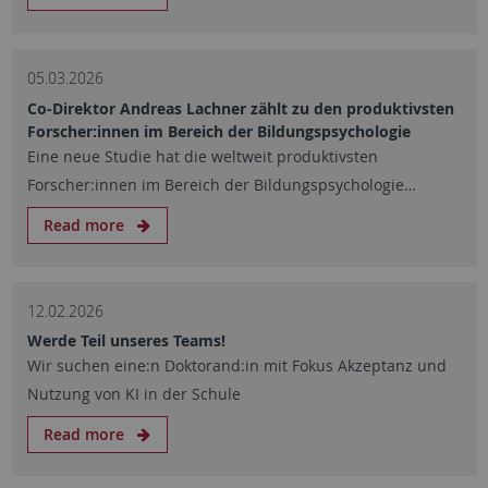
05.03.2026
Co-Direktor Andreas Lachner zählt zu den produktivsten
Forscher:innen im Bereich der Bildungspsychologie
Eine neue Studie hat die weltweit produktivsten
Forscher:innen im Bereich der Bildungspsychologie…
Read more
12.02.2026
Werde Teil unseres Teams!
Wir suchen eine:n Doktorand:in mit Fokus Akzeptanz und
Nutzung von KI in der Schule
Read more