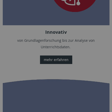
Innovativ
von Grundlagenforschung bis zur Analyse von
Unterrichtsdaten.
mehr erfahren