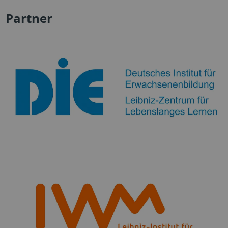
Partner