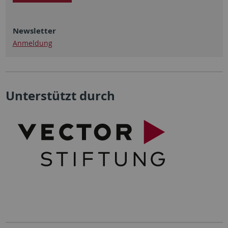
Newsletter
Anmeldung
Unterstützt durch