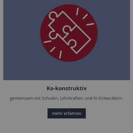
Ko-konstruktiv
gemeinsam mit Schulen, Lehrkräften und KI-Entwicklern.
mehr erfahren