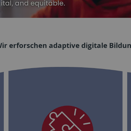
ir erforschen adaptive digitale Bildu