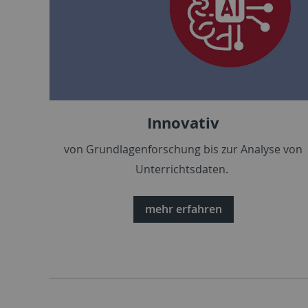
Innovativ
von Grundlagenforschung bis zur Analyse von
Unterrichtsdaten.
mehr erfahren