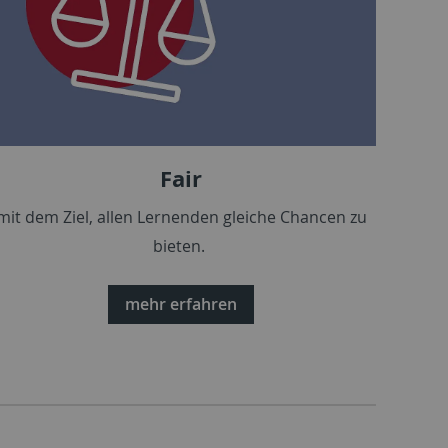
Fair
mit dem Ziel, allen Lernenden gleiche Chancen zu
bieten.
mehr erfahren