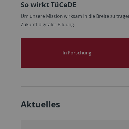
So wirkt TüCeDE
Um
unsere
Mission
wirksam
in die Breite
zu
trage
Zukunft
digitaler
Bildung
.
In Forschung
Aktuelles