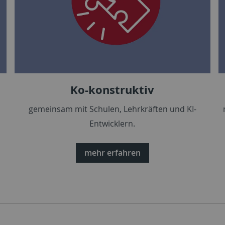
Ko-konstruktiv
gemeinsam mit Schulen, Lehrkräften und KI-
Entwicklern.
mehr erfahren