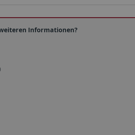
 weiteren Informationen?
)