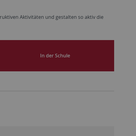
ruktiven
Aktivitäten
und gestalten so
aktiv
die
In der Schule