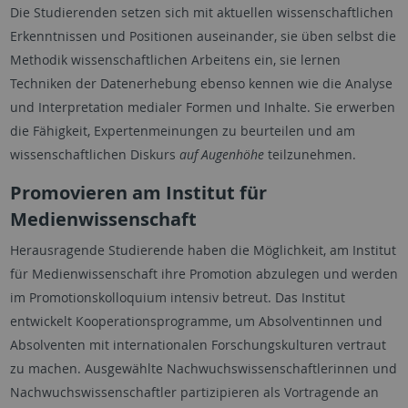
Die Studierenden setzen sich mit aktuellen wissenschaftlichen
Erkenntnissen und Positionen auseinander, sie üben selbst die
Methodik wissenschaftlichen Arbeitens ein, sie lernen
Techniken der Datenerhebung ebenso kennen wie die Analyse
und Interpretation medialer Formen und Inhalte. Sie erwerben
die Fähigkeit, Expertenmeinungen zu beurteilen und am
wissenschaftlichen Diskurs
auf Augenhöhe
teilzunehmen.
Promovieren am Institut für
Medienwissenschaft
Herausragende Studierende haben die Möglichkeit, am Institut
für Medienwissenschaft ihre Promotion abzulegen und werden
im Promotionskolloquium intensiv betreut. Das Institut
entwickelt Kooperationsprogramme, um Absolventinnen und
Absolventen mit internationalen Forschungskulturen vertraut
zu machen. Ausgewählte Nachwuchswissenschaftlerinnen und
Nachwuchswissenschaftler partizipieren als Vortragende an