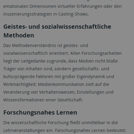
emotionalen Dimensionen virtueller Erfahrungen oder den
Inszenierungsstrategien in Casting-Shows.
Geistes- und sozialwissenschaftliche
Methoden
Das Methodenverständnis ist geistes- und
sozialwissenschaftlich orientiert. Allen Forschungsarbeiten
liegt der Leitgedanke zugrunde, dass Medien nicht bloße
Träger von Inhalten sind, sondern gesellschafts- und
kulturprägende Faktoren mit großer Eigendynamik und
Wirkmächtigkeit: Medienkommunikation zielt auf die
Veränderung von Verhaltensweisen, Einstellungen und
Wissensformationen einer Gesellschaft.
Forschungsnahes Lernen
Die wissenschaftliche Forschung fließt unmittelbar in die
Lehrveranstaltungen ein. Forschungsnahes Lernen bedeutet: