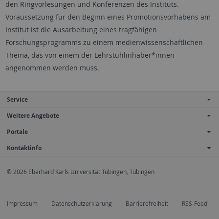
den Ringvorlesungen und Konferenzen des Instituts.
Voraussetzung für den Beginn eines Promotionsvorhabens am
Institut ist die Ausarbeitung eines tragfähigen
Forschungsprogramms zu einem medienwissenschaftlichen
Thema, das von einem der Lehrstuhlinhaber*innen
angenommen werden muss.
Service
Weitere Angebote
Portale
Kontaktinfo
© 2026 Eberhard Karls Universität Tübingen, Tübingen
Impressum
Datenschutzerklärung
Barrierefreiheit
RSS-Feed