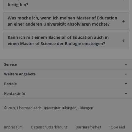
fertig bin?
Was mache ich, wenn ich meinen Master of Education
an einer anderen Universität absolvieren möchte?
Kann ich mit einem Bachelor of Education auch in
einen Master of Science der Biologie einsteigen?
Service
Weitere Angebote
Portale
Kontaktinfo
© 2026 Eberhard Karls Universität Tübingen, Tübingen
Impressum
Datenschutzerklärung
Barrierefreiheit
RSS-Feed