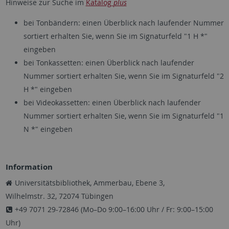
Hinweise zur Suche im
Katalog
plus
bei Tonbändern: einen Überblick nach laufender Nummer
sortiert erhalten Sie, wenn Sie im Signaturfeld "1 H *"
eingeben
bei Tonkassetten: einen Überblick nach laufender
Nummer sortiert erhalten Sie, wenn Sie im Signaturfeld "2
H *" eingeben
bei Videokassetten: einen Überblick nach laufender
Nummer sortiert erhalten Sie, wenn Sie im Signaturfeld "1
N *" eingeben
Information
Universitätsbibliothek, Ammerbau, Ebene 3,
Wilhelmstr. 32, 72074 Tübingen
+49 7071 29-72846 (Mo–Do 9:00–16:00 Uhr / Fr: 9:00–15:00
Uhr)