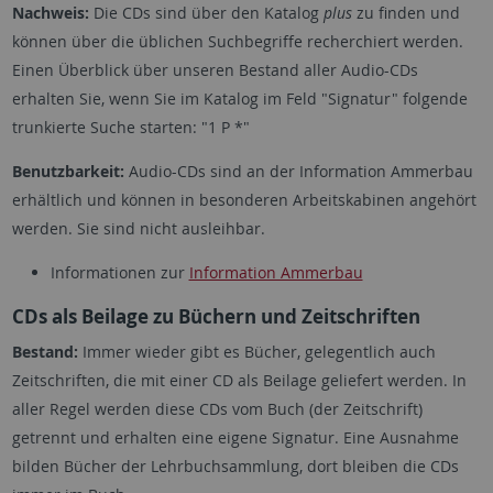
Nachweis:
Die CDs sind über den Katalog
plus
zu finden und
können über die üblichen Suchbegriffe recherchiert werden.
Einen Überblick über unseren Bestand aller Audio-CDs
erhalten Sie, wenn Sie im Katalog im Feld "Signatur" folgende
trunkierte Suche starten: "1 P *"
Benutzbarkeit:
Audio-CDs sind an der Information Ammerbau
erhältlich und können in besonderen Arbeitskabinen angehört
werden. Sie sind nicht ausleihbar.
Informationen zur
Information Ammerbau
CDs als Beilage zu Büchern und Zeitschriften
Bestand:
Immer wieder gibt es Bücher, gelegentlich auch
Zeitschriften, die mit einer CD als Beilage geliefert werden. In
aller Regel werden diese CDs vom Buch (der Zeitschrift)
getrennt und erhalten eine eigene Signatur. Eine Ausnahme
bilden Bücher der Lehrbuchsammlung, dort bleiben die CDs