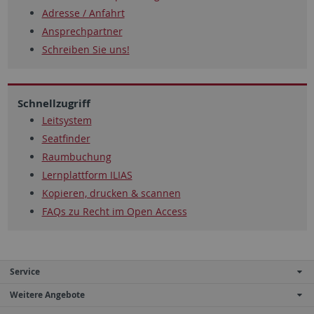
Adresse / Anfahrt
Ansprechpartner
Schreiben Sie uns!
Schnellzugriff
Leitsystem
Seatfinder
Raumbuchung
Lernplattform ILIAS
Kopieren, drucken & scannen
FAQs zu Recht im Open Access
Service
Weitere Angebote