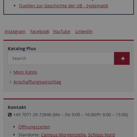
Quellen zur Geschichte der UB - Systematik
Instagram
Facebook
YouTube
LinkedIn
Katalog Plus
Mein Konto
Anschaffungsvorschlag
Kontakt
+49 7071 29-72846 (Mo – Do 9:00 – 16:00/Fr 9:00 – 15:00)
Öffnungszeiten
Standorte:
Campus Morgenstelle
,
Schloss Nord