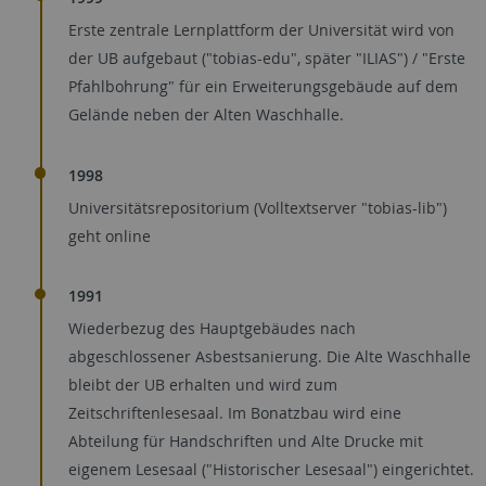
Erste zentrale Lernplattform der Universität wird von
der UB aufgebaut ("tobias-edu", später "ILIAS") / "Erste
Pfahlbohrung" für ein Erweiterungsgebäude auf dem
Gelände neben der Alten Waschhalle.
1998
Universitätsrepositorium (Volltextserver "tobias-lib")
geht online
1991
Wiederbezug des Hauptgebäudes nach
abgeschlossener Asbestsanierung. Die Alte Waschhalle
bleibt der UB erhalten und wird zum
Zeitschriftenlesesaal. Im Bonatzbau wird eine
Abteilung für Handschriften und Alte Drucke mit
eigenem Lesesaal ("Historischer Lesesaal") eingerichtet.