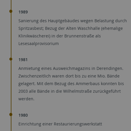
1989
Sanierung des Hauptgebäudes wegen Belastung durch
Spritzasbest; Bezug der Alten Waschhalle (ehemalige
Klinikwäscherei) in der Brunnenstraße als
Lesesaalprovisorium
1981
Anmietung eines Ausweichmagazins in Derendingen.
Zwischenzeitlich waren dort bis zu eine Mio. Bände
gelagert. Mit dem Bezug des Ammerbaus konnten bis
2003 alle Bände in die Wilhelmstraße zurückgeführt
werden.
1980
Einrichtung einer Restaurierungswerkstatt