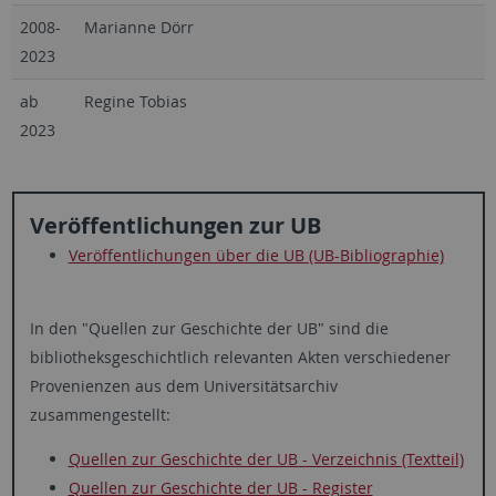
2008-
Marianne Dörr
2023
ab
Regine Tobias
2023
Veröffentlichungen zur UB
Veröffentlichungen über die UB (UB-Bibliographie)
In den "Quellen zur Geschichte der UB" sind die
bibliotheksgeschichtlich relevanten Akten verschiedener
Provenienzen aus dem Universitätsarchiv
zusammengestellt:
Quellen zur Geschichte der UB - Verzeichnis (Textteil)
Quellen zur Geschichte der UB - Register