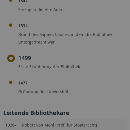
1547
Einzug in die Alte Aula
1534
Brand des Sapienzhauses, in dem die Bibliothek
untergebracht war
1499
Erste Erwähnung der Bibliothek
1477
Gründung der Universität
Leitende Bibliothekare
1836-
Robert von Mohl (Prof. für Staatsrecht)