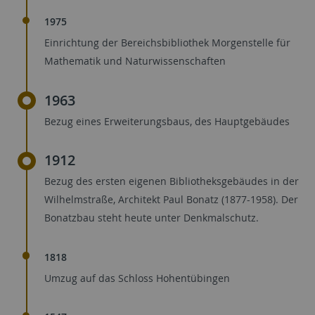
1975
Einrichtung der Bereichsbibliothek Morgenstelle für
Mathematik und Naturwissenschaften
1963
Bezug eines Erweiterungsbaus, des Hauptgebäudes
1912
Bezug des ersten eigenen Bibliotheksgebäudes in der
Wilhelmstraße, Architekt Paul Bonatz (1877-1958). Der
Bonatzbau steht heute unter Denkmalschutz.
1818
Umzug auf das Schloss Hohentübingen