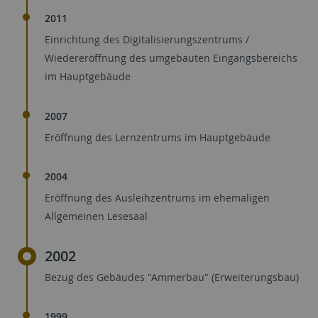
2011
Einrichtung des Digitalisierungszentrums /
Wiedereröffnung des umgebauten Eingangsbereichs
im Hauptgebäude
2007
Eröffnung des Lernzentrums im Hauptgebäude
2004
Eröffnung des Ausleihzentrums im ehemaligen
Allgemeinen Lesesaal
2002
Bezug des Gebäudes "Ammerbau" (Erweiterungsbau)
1999