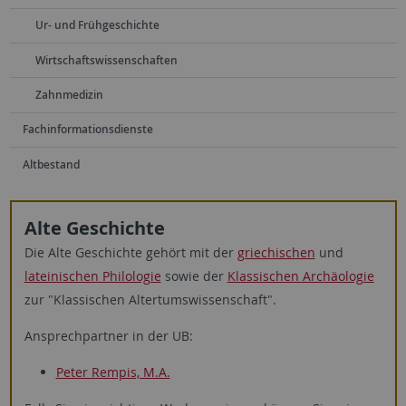
Ur- und Frühgeschichte
Wirtschaftswissenschaften
Zahnmedizin
Fachinformationsdienste
Altbestand
Alte Geschichte
Die Alte Geschichte gehört mit der
griechischen
und
lateinischen Philologie
sowie der
Klassischen Archäologie
zur "Klassischen Altertumswissenschaft".
Ansprechpartner in der UB:
Peter Rempis, M.A.