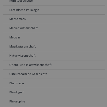
Kunstgeschichte
Lateinische Philologie
Mathematik
Medienwissenschaft
Medizin
Musikwissenschaft
Naturwissenschaft
Orient- und Islamwissenschaft
Osteuropäische Geschichte
Pharmazie
Philologien
Philosophie