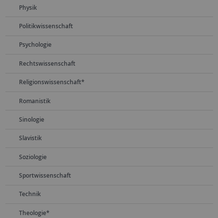
Physik
Politikwissenschaft
Psychologie
Rechtswissenschaft
Religionswissenschaft*
Romanistik
Sinologie
Slavistik
Soziologie
Sportwissenschaft
Technik
Theologie*