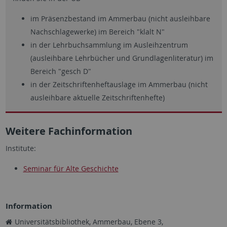
im Präsenzbestand im Ammerbau (nicht ausleihbare
Nachschlagewerke) im Bereich "klalt N"
in der Lehrbuchsammlung im Ausleihzentrum
(ausleihbare Lehrbücher und Grundlagenliteratur) im
Bereich "gesch D"
in der Zeitschriftenheftauslage im Ammerbau (nicht
ausleihbare aktuelle Zeitschriftenhefte)
Weitere Fachinformation
Institute:
Seminar für Alte Geschichte
Information
Universitätsbibliothek, Ammerbau, Ebene 3,