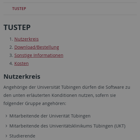
TUSTEP
TUSTEP
Nutzerkreis
Download/Bestellung
Sonstige Informationen
Kosten
Nutzerkreis
Angehörige der Universität Tübingen dürfen die Software zu
den unten erläuterten Konditionen nutzen, sofern sie
folgender Gruppe angehören:
Mitarbeitende der Univerität Tübingen
Mitarbeitende des Univeritätsklinikums Tübingen (UKT)
Studierende