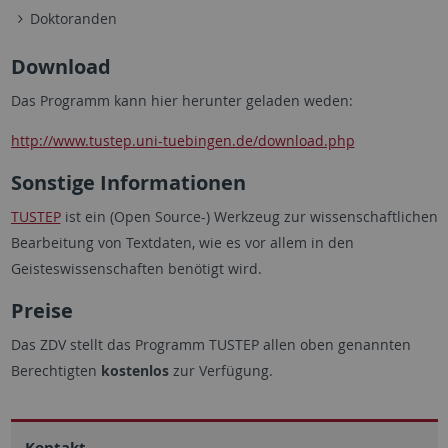
Doktoranden
Download
Das Programm kann hier herunter geladen weden:
http://www.tustep.uni-tuebingen.de/download.php
Sonstige Informationen
TUSTEP
ist ein (Open Source-) Werkzeug zur wissenschaftlichen
Bearbeitung von Textdaten, wie es vor allem in den
Geisteswissenschaften benötigt wird.
Preise
Das ZDV stellt das Programm TUSTEP allen oben genannten
Berechtigten
kostenlos
zur Verfügung.
Kontakt