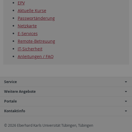
EPV
Aktuelle Kurse
Passwortänderung
Netzkarte
E-Services
Remote-Betreuung
IT-Sicherheit
Anleitungen / FAQ
Service
Weitere Angebote
Portale
Kontaktinfo
© 2026 Eberhard Karls Universität Tübingen, Tübingen