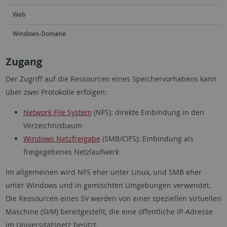
Web
Windows-Domäne
Zugang
Der Zugriff auf die Ressourcen eines Speichervorhabens kann
über zwei Protokolle erfolgen:
Network File System
(NFS): direkte Einbindung in den
Verzeichnisbaum
Windows Netzfreigabe
(SMB/CIFS): Einbindung als
freigegebenes Netzlaufwerk
Im allgemeinen wird NFS eher unter Linux, und SMB eher
unter Windows und in gemischten Umgebungen verwendet.
Die Ressourcen eines SV werden von einer speziellen virtuellen
Maschine (
SVM
) bereitgestellt, die eine öffentliche IP-Adresse
im Universitätsnetz besitzt.