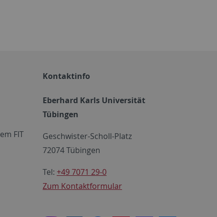
Kontaktinfo
Eberhard Karls Universität
Tübingen
em FIT
Geschwister-Scholl-Platz
72074 Tübingen
Tel:
+49 7071 29-0
Zum Kontaktformular