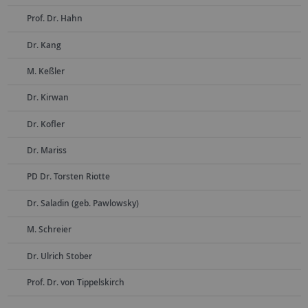
Prof. Dr. Hahn
Dr. Kang
M. Keßler
Dr. Kirwan
Dr. Kofler
Dr. Mariss
PD Dr. Torsten Riotte
Dr. Saladin (geb. Pawlowsky)
M. Schreier
Dr. Ulrich Stober
Prof. Dr. von Tippelskirch