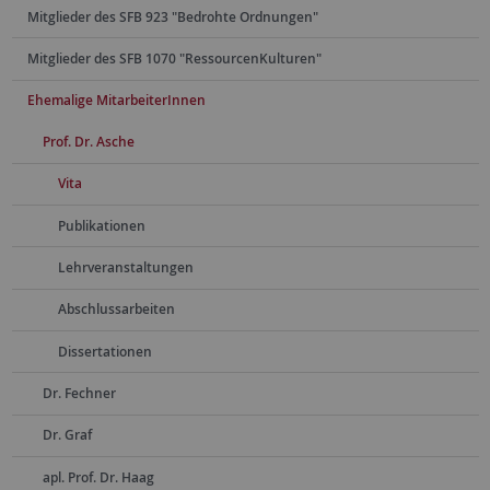
Mitglieder des SFB 923 "Bedrohte Ordnungen"
Mitglieder des SFB 1070 "RessourcenKulturen"
Ehemalige MitarbeiterInnen
Prof. Dr. Asche
Vita
Publikationen
Lehrveranstaltungen
Abschlussarbeiten
Dissertationen
Dr. Fechner
Dr. Graf
apl. Prof. Dr. Haag