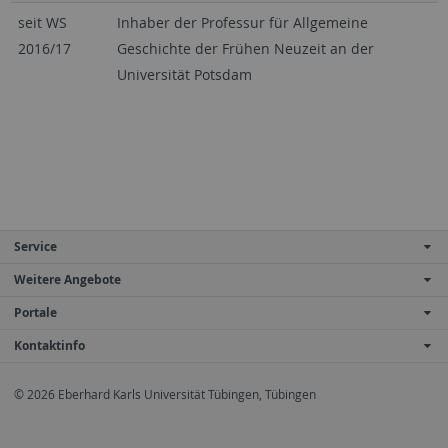
seit WS
Inhaber der Professur für Allgemeine
2016/17
Geschichte der Frühen Neuzeit an der
Universität Potsdam
Service
Weitere Angebote
Portale
Kontaktinfo
© 2026 Eberhard Karls Universität Tübingen, Tübingen