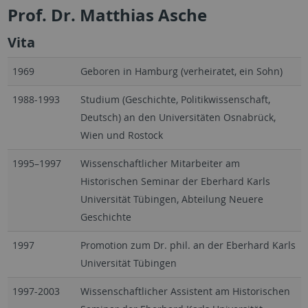
Prof. Dr. Matthias Asche
Vita
1969
Geboren in Hamburg (verheiratet, ein Sohn)
1988-1993
Studium (Geschichte, Politikwissenschaft,
Deutsch) an den Universitäten Osnabrück,
Wien und Rostock
1995–1997
Wissenschaftlicher Mitarbeiter am
Historischen Seminar der Eberhard Karls
Universität Tübingen, Abteilung Neuere
Geschichte
1997
Promotion zum Dr. phil. an der Eberhard Karls
Universität Tübingen
1997-2003
Wissenschaftlicher Assistent am Historischen