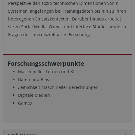
Perspektive den sozio-technischen Dimensionen von KI-
Systemen, angefangen bei Trainingsdaten bis hin zu ihren
heterogenen Einsatzkontexten. Darüber hinaus arbeitet
sie zu Social Media, Games und Interface Studies sowie zu
Fragen der interdisziplinären Forschung.
Forschungsschwerpunkte
Maschinelles Lernen und KI
Daten und Bias
Zeitlichkeit maschineller Berechnungen
Digitale Medien
Games