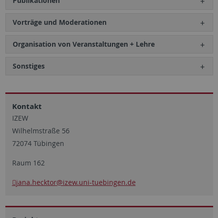
Publikationen
Vorträge und Moderationen
Organisation von Veranstaltungen + Lehre
Sonstiges
Kontakt
IZEW
Wilhelmstraße 56
72074 Tübingen
Raum 162
jana.hecktor
@izew.uni-tuebingen.de