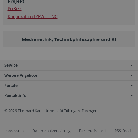
Projekt
PriBizz
Kooperation IZEW - UNC
Medienethik, Technikphilosophie und KI
Service
Weitere Angebote
Portale
Kontaktinfo
© 2026 Eberhard Karls Universität Tübingen, Tübingen
Impressum
Datenschutzerklärung
Barrierefreiheit
RSS-Feed