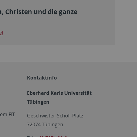
, Christen und die ganze
el
Kontaktinfo
Eberhard Karls Universität
Tübingen
em FIT
Geschwister-Scholl-Platz
72074 Tübingen