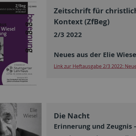
Zeitschrift für christl
Kontext (ZfBeg)
2/3 2022
Neues aus der Elie Wies
Link zur Heftausgabe 2/3 2022: Neue
Die Nacht
Erinnerung und Zeugnis 