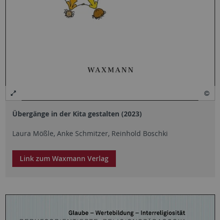
Übergänge in der Kita gestalten (2023)
Laura Mößle, Anke Schmitzer, Reinhold Boschki
Link zum Waxmann Verlag