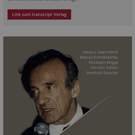
Link zum transcript Verlag