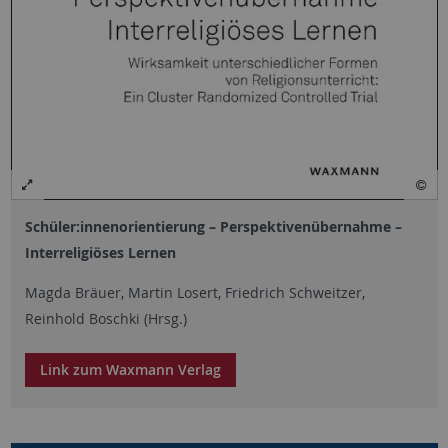
Schüler:innenorientierung – Perspektivenübernahme –
Interreligiöses Lernen
Magda Bräuer, Martin Losert, Friedrich Schweitzer,
Reinhold Boschki (Hrsg.)
Link zum Waxmann Verlag