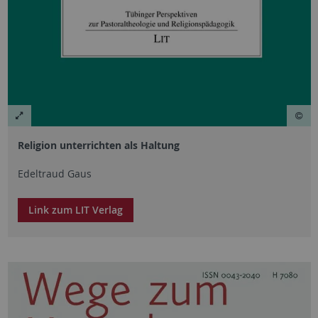
Religion unterrichten als Haltung
Edeltraud Gaus
Link zum LIT Verlag