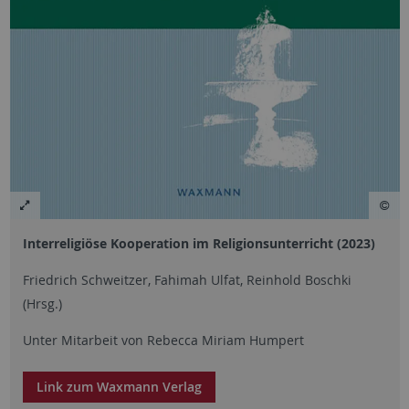
Interreligiöse Kooperation im Religionsunterricht (2023)
Friedrich Schweitzer, Fahimah Ulfat, Reinhold Boschki
(Hrsg.)
Unter Mitarbeit von Rebecca Miriam Humpert
Link zum Waxmann Verlag