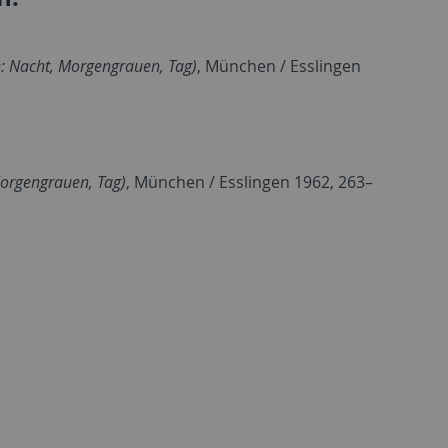
ie: Nacht, Morgengrauen, Tag)
, München / Esslingen
Morgengrauen, Tag)
, München / Esslingen 1962, 263–