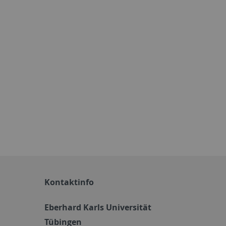
Kontaktinfo
Eberhard Karls Universität
Tübingen