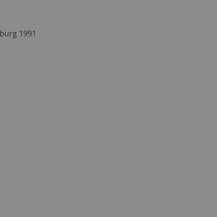
eiburg 1991