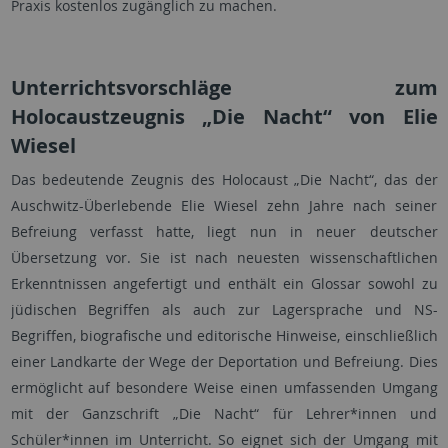
Praxis kostenlos zugänglich zu machen.
Unterrichtsvorschläge zum
Holocaustzeugnis „Die Nacht“ von Elie
Wiesel
Das bedeutende Zeugnis des Holocaust „Die Nacht“, das der
Auschwitz-Überlebende Elie Wiesel zehn Jahre nach seiner
Befreiung verfasst hatte, liegt nun in neuer deutscher
Übersetzung vor. Sie ist nach neuesten wissenschaftlichen
Erkenntnissen angefertigt und enthält ein Glossar sowohl zu
jüdischen Begriffen als auch zur Lagersprache und NS-
Begriffen, biografische und editorische Hinweise, einschließlich
einer Landkarte der Wege der Deportation und Befreiung. Dies
ermöglicht auf besondere Weise einen umfassenden Umgang
mit der Ganzschrift „Die Nacht“ für Lehrer*innen und
Schüler*innen im Unterricht. So eignet sich der Umgang mit