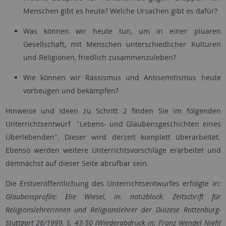
Menschen gibt es heute? Welche Ursachen gibt es dafür?
Was können wir heute tun, um in einer pluaren
Gesellschaft, mit Menschen unterschiedlicher Kulturen
und Religionen, friedlich zusammenzuleben?
Wie können wir Rassismus und Antisemitismus heute
vorbeugen und bekämpfen?
Hinweise und Ideen zu Schritt 2 finden Sie im folgenden
Unterrichtsentwurf "Lebens- und Glaubensgeschichten eines
Überlebenden". Dieser wird derzeit komplett überarbeitet.
Ebenso werden weitere Unterrichtsvorschläge erarbeitet und
demnächst auf dieser Seite abrufbar sein.
Die Erstveröffentlichung des Unterrichtsentwurfes erfolgte in:
Glaubensprofile: Elie Wiesel, in: notizblock. Zeitschrift für
Religionslehrerinnen und Religionslehrer der Diözese Rottenburg-
Stuttgart 26/1999, S. 43-50 (Wiederabdruck in: Franz Wendel Niehl