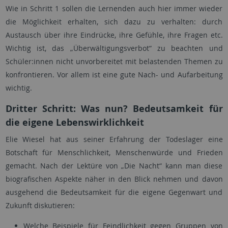
Wie in Schritt 1 sollen die Lernenden auch hier immer wieder
die Möglichkeit erhalten, sich dazu zu verhalten: durch
Austausch über ihre Eindrücke, ihre Gefühle, ihre Fragen etc.
Wichtig ist, das „Überwältigungsverbot“ zu beachten und
Schüler:innen nicht unvorbereitet mit belastenden Themen zu
konfrontieren. Vor allem ist eine gute Nach- und Aufarbeitung
wichtig.
Dritter Schritt: Was nun? Bedeutsamkeit für
die eigene Lebenswirklichkeit
Elie Wiesel hat aus seiner Erfahrung der Todeslager eine
Botschaft für Menschlichkeit, Menschenwürde und Frieden
gemacht. Nach der Lektüre von „Die Nacht“ kann man diese
biografischen Aspekte näher in den Blick nehmen und davon
ausgehend die Bedeutsamkeit für die eigene Gegenwart und
Zukunft diskutieren:
Welche Beispiele für Feindlichkeit gegen Gruppen von