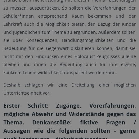
zu müssen, auszudrücken. So sollten die Vorerfahrungen der
Schüler*innen entsprechend Raum bekommen und der
Lehrkraft auch die Möglichkeit bieten, den Bezug der Kinder
und Jugendlichen zum Thema zu ergründen. Außerdem sollten
sie über Konsequenzen, Handlungsmöglichkeiten und die
Bedeutung für die Gegenwart diskutieren können, damit sie
nicht mit den Eindrücken eines Holocaust-Zeugnisses alleine
bleiben und ihnen die Bedeutung auch für ihre eigene,
konkrete Lebenswirklichkeit transparent werden kann.
Deshalb schlagen wir eine Dreiteilung einer möglichen
Unterrichtseinheit vor:
Erster Schritt:
Zugänge, Vorerfahrungen,
mögliche Abwehr und Widerstände gegen das
Thema. Denkanstöße: fiktive Fragen /
Aussagen wie die folgenden sollten – gerne