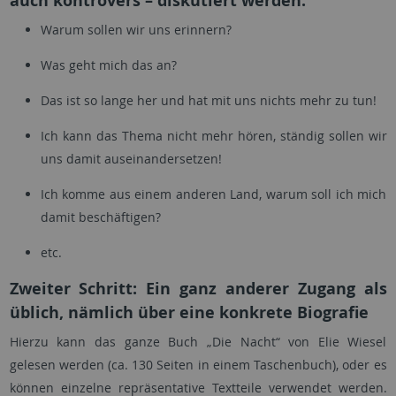
auch kontrovers – diskutiert werden:
Warum sollen wir uns erinnern?
Was geht mich das an?
Das ist so lange her und hat mit uns nichts mehr zu tun!
Ich kann das Thema nicht mehr hören, ständig sollen wir
uns damit auseinandersetzen!
Ich komme aus einem anderen Land, warum soll ich mich
damit beschäftigen?
etc.
Zweiter Schritt: Ein ganz anderer Zugang als
üblich, nämlich über eine konkrete Biografie
Hierzu kann das ganze Buch „Die Nacht“ von Elie Wiesel
gelesen werden (ca. 130 Seiten in einem Taschenbuch), oder es
können einzelne repräsentative Textteile verwendet werden.