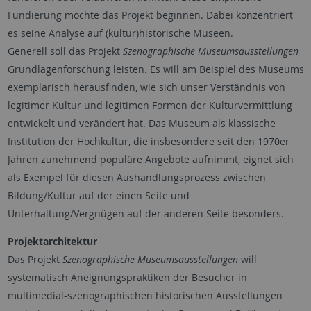
Fundierung möchte das Projekt beginnen. Dabei konzentriert
es seine Analyse auf (kultur)historische Museen.
Generell soll das Projekt
Szenographische Museumsausstellungen
Grundlagenforschung leisten. Es will am Beispiel des Museums
exemplarisch herausfinden, wie sich unser Verständnis von
legitimer Kultur und legitimen Formen der Kulturvermittlung
entwickelt und verändert hat. Das Museum als klassische
Institution der Hochkultur, die insbesondere seit den 1970er
Jahren zunehmend populäre Angebote aufnimmt, eignet sich
als Exempel für diesen Aushandlungsprozess zwischen
Bildung/Kultur auf der einen Seite und
Unterhaltung/Vergnügen auf der anderen Seite besonders.
Projektarchitektur
Das Projekt
Szenographische Museumsausstellungen
will
systematisch Aneignungspraktiken der Besucher in
multimedial-szenographischen historischen Ausstellungen