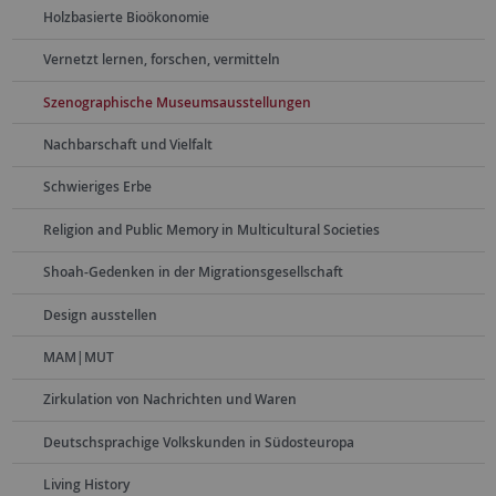
Holzbasierte Bioökonomie
Vernetzt lernen, forschen, vermitteln
Szenographische Museumsausstellungen
Nachbarschaft und Vielfalt
Schwieriges Erbe
Religion and Public Memory in Multicultural Societies
Shoah-Gedenken in der Migrationsgesellschaft
Design ausstellen
MAM|MUT
Zirkulation von Nachrichten und Waren
Deutschsprachige Volkskunden in Südosteuropa
Living History