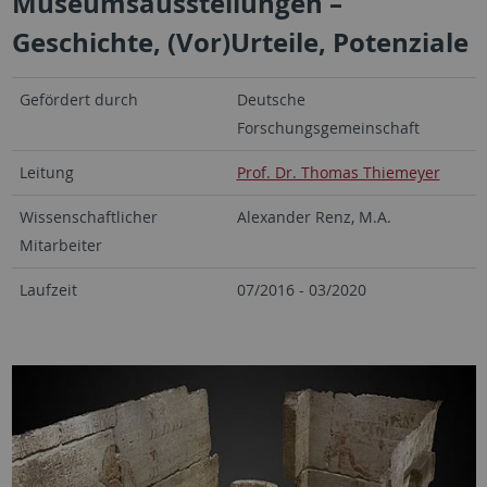
Museumsausstellungen –
Geschichte, (Vor)Urteile, Potenziale
Gefördert durch
Deutsche
Forschungsgemeinschaft
Leitung
Prof. Dr. Thomas Thiemeyer
Wissenschaftlicher
Alexander Renz, M.A.
Mitarbeiter
Laufzeit
07/2016 - 03/2020