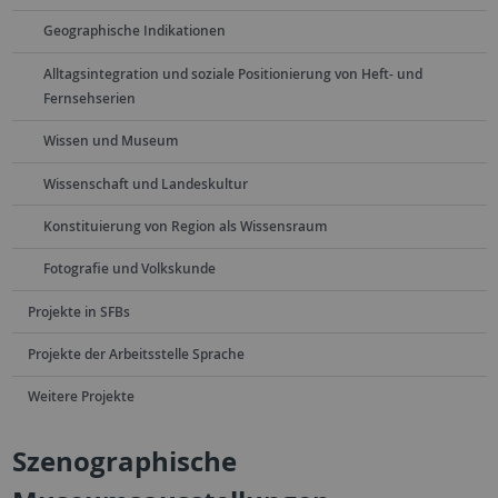
Geographische Indikationen
Alltagsintegration und soziale Positionierung von Heft- und
Fernsehserien
Wissen und Museum
Wissenschaft und Landeskultur
Konstituierung von Region als Wissensraum
Fotografie und Volkskunde
Projekte in SFBs
Projekte der Arbeitsstelle Sprache
Weitere Projekte
Szenographische