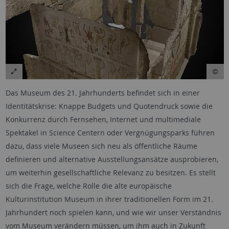
Das Museum des 21. Jahrhunderts befindet sich in einer
Identitätskrise: Knappe Budgets und Quotendruck sowie die
Konkurrenz durch Fernsehen, Internet und multimediale
Spektakel in Science Centern oder Vergnügungsparks führen
dazu, dass viele Museen sich neu als öffentliche Räume
definieren und alternative Ausstellungsansätze ausprobieren,
um weiterhin gesellschaftliche Relevanz zu besitzen. Es stellt
sich die Frage, welche Rolle die alte europäische
Kulturinstitution Museum in ihrer traditionellen Form im 21.
Jahrhundert noch spielen kann, und wie wir unser Verständnis
vom Museum verändern müssen, um ihm auch in Zukunft