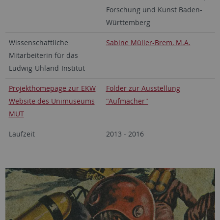
Forschung und Kunst Baden-
Württemberg
Wissenschaftliche
Sabine Müller-Brem, M.A.
Mitarbeiterin für das
Ludwig-Uhland-Institut
Projekthomepage zur EKW
Folder zur Ausstellung
Website des Unimuseums
"Aufmacher"
MUT
Laufzeit
2013 - 2016