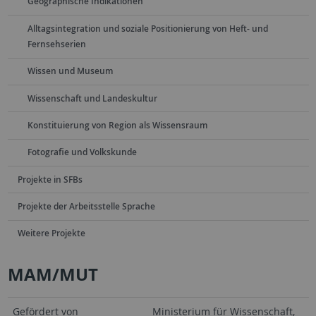
Geographische Indikationen
Alltagsintegration und soziale Positionierung von Heft- und
Fernsehserien
Wissen und Museum
Wissenschaft und Landeskultur
Konstituierung von Region als Wissensraum
Fotografie und Volkskunde
Projekte in SFBs
Projekte der Arbeitsstelle Sprache
Weitere Projekte
MAM/MUT
Gefördert von
Ministerium für Wissenschaft,