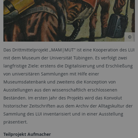
Das Drittmittelprojekt „MAM|MUT“ ist eine Kooperation des LUI
mit dem Museum der Universität Tübingen. Es verfolgt zwei
langfristige Ziele: erstens die Digitalisierung und Erschließung
von universitären Sammlungen mit Hilfe einer
Museumsdatenbank und zweitens die Konzeption von
Ausstellungen aus den wissenschaftlich erschlossenen
Beständen. Im ersten Jahr des Projekts wird das Konvolut
historischer Zeitschriften aus dem Archiv der Alltagskultur der
Sammlung des LUI inventarisiert und in einer Ausstellung
präsentiert.
Teilprojekt Aufmacher