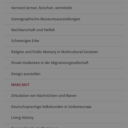
Vernetzt lernen, forschen, vermitteln
Szenographische Museumsausstellungen
Nachbarschaft und Vielfalt
Schwieriges Erbe
Religion and Public Memory in Multicultural Societies
Shoah-Gedenken in der Migrationsgesellschaft
Design ausstellen
MAM|MUT
Zirkulation von Nachrichten und Waren
Deutschsprachige Volkskunden in Südosteuropa
Living History